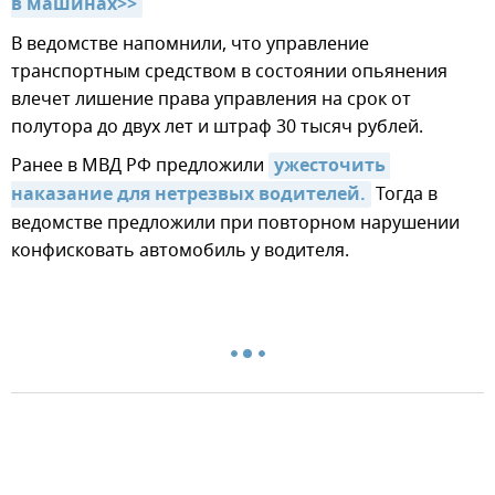
в машинах>>
В ведомстве напомнили, что управление
транспортным средством в состоянии опьянения
влечет лишение права управления на срок от
полутора до двух лет и штраф 30 тысяч рублей.
Ранее в МВД РФ предложили
ужесточить 
наказание для нетрезвых водителей.
Тогда в
ведомстве предложили при повторном нарушении
конфисковать автомобиль у водителя.