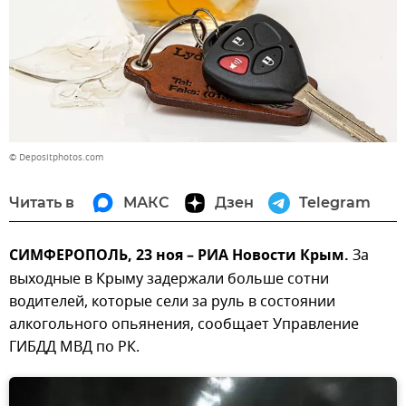
© Depositphotos.com
Читать в
МАКС
Дзен
Telegram
СИМФЕРОПОЛЬ, 23 ноя – РИА Новости Крым.
За
выходные в Крыму задержали больше сотни
водителей, которые сели за руль в состоянии
алкогольного опьянения, сообщает Управление
ГИБДД МВД по РК.