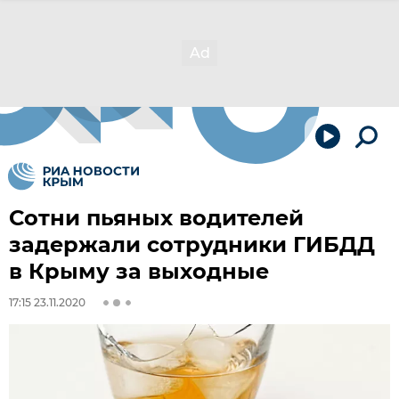
Сотни пьяных водителей
задержали сотрудники ГИБДД
в Крыму за выходные
17:15 23.11.2020