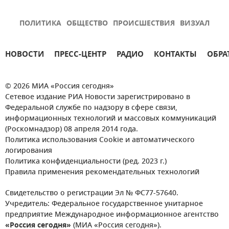
ПОЛИТИКА
ОБЩЕСТВО
ПРОИСШЕСТВИЯ
ВИЗУАЛ
НОВОСТИ
ПРЕСС-ЦЕНТР
РАДИО
КОНТАКТЫ
ОБРА
© 2026 МИА «Россия сегодня»
Сетевое издание РИА Новости зарегистрировано в
Федеральной службе по надзору в сфере связи,
информационных технологий и массовых коммуникаций
(Роскомнадзор) 08 апреля 2014 года.
Политика использования Cookie и автоматического
логирования
Политика конфиденциальности (ред. 2023 г.)
Правила применения рекомендательных технологий
Свидетельство о регистрации Эл № ФС77-57640.
Учредитель: Федеральное государственное унитарное
предприятие Международное информационное агентство
«Россия сегодня»
(МИА «Россия сегодня»).