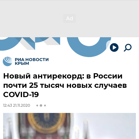
Новый антирекорд: в России
почти 25 тысяч новых случаев
COVID-19
12:43 21.11.2020