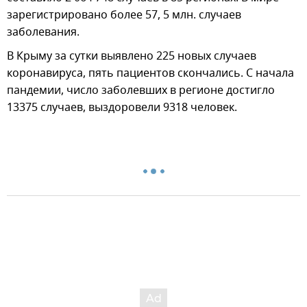
зарегистрировано более 57, 5 млн. случаев
заболевания.
В Крыму за сутки выявлено 225 новых случаев
коронавируса, пять пациентов скончались. С начала
пандемии, число заболевших в регионе достигло
13375 случаев, выздоровели 9318 человек.