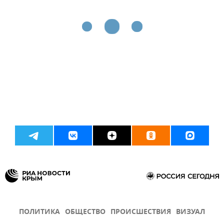
ПОЛИТИКА
ОБЩЕСТВО
ПРОИСШЕСТВИЯ
ВИЗУАЛ