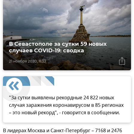
В Севастополе за сутки 59 новых
случаев COVID-19: сводка
21 ноября 2020, 11:33
"За сутки выявлены рекордные 24 822 новых
случая заражения коронавирусом в 85 регионах
– это новый рекорд", - говорится в сообщении.
В лидерах Москва и Санкт-Петербург – 7168 и 2476