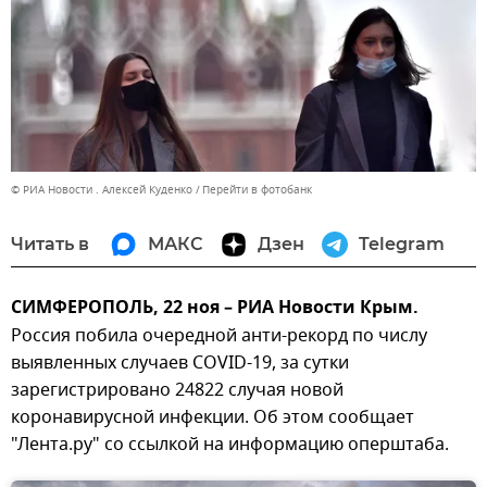
© РИА Новости . Алексей Куденко
Перейти в фотобанк
Читать в
МАКС
Дзен
Telegram
СИМФЕРОПОЛЬ, 22 ноя – РИА Новости Крым.
Россия побила очередной анти-рекорд по числу
выявленных случаев COVID-19, за сутки
зарегистрировано 24822 случая новой
коронавирусной инфекции. Об этом сообщает
"Лента.ру" со ссылкой на информацию оперштаба.