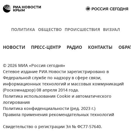
ПОЛИТИКА
ОБЩЕСТВО
ПРОИСШЕСТВИЯ
ВИЗУАЛ
НОВОСТИ
ПРЕСС-ЦЕНТР
РАДИО
КОНТАКТЫ
ОБРА
© 2026 МИА «Россия сегодня»
Сетевое издание РИА Новости зарегистрировано в
Федеральной службе по надзору в сфере связи,
информационных технологий и массовых коммуникаций
(Роскомнадзор) 08 апреля 2014 года.
Политика использования Cookie и автоматического
логирования
Политика конфиденциальности (ред. 2023 г.)
Правила применения рекомендательных технологий
Свидетельство о регистрации Эл № ФС77-57640.