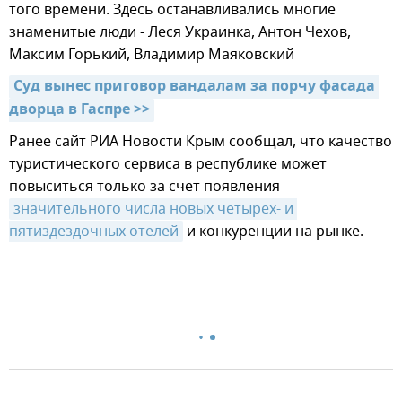
того времени. Здесь останавливались многие
знаменитые люди - Леся Украинка, Антон Чехов,
Максим Горький, Владимир Маяковский
Суд вынес приговор вандалам за порчу фасада 
дворца в Гаспре >>
Ранее сайт РИА Новости Крым сообщал, что качество
туристического сервиса в республике может
повыситься только за счет появления
значительного числа новых четырех- и 
пятиздездочных отелей
и конкуренции на рынке.