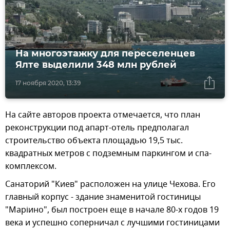
На многоэтажку для переселенцев
Ялте выделили 348 млн рублей
17 ноября 2020, 13:39
На сайте авторов проекта отмечается, что план
реконструкции под апарт-отель предполагал
строительство объекта площадью 19,5 тыс.
квадратных метров с подземным паркингом и спа-
комплексом.
Санаторий "Киев" расположен на улице Чехова. Его
главный корпус - здание знаменитой гостиницы
"Марiино", был построен еще в начале 80-х годов 19
века и успешно соперничал с лучшими гостиницами