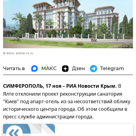
© Фото: atelier-rs.ru
Читать в
МАКС
Дзен
Telegram
СИМФЕРОПОЛЬ, 17 ноя – РИА Новости Крым.
В
Ялте отклонили проект реконструкции санатория
"Киев" под апарт-отель из-за несоответствий облику
исторического центра города. Об этом сообщили в
пресс-службе администрации города.