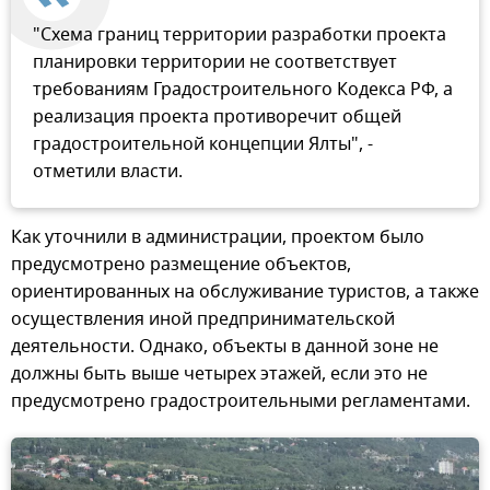
"Схема границ территории разработки проекта
планировки территории не соответствует
требованиям Градостроительного Кодекса РФ, а
реализация проекта противоречит общей
градостроительной концепции Ялты", -
отметили власти.
Как уточнили в администрации, проектом было
предусмотрено размещение объектов,
ориентированных на обслуживание туристов, а также
осуществления иной предпринимательской
деятельности. Однако, объекты в данной зоне не
должны быть выше четырех этажей, если это не
предусмотрено градостроительными регламентами.