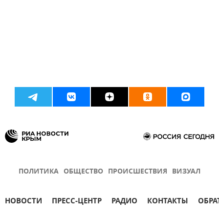
ПОЛИТИКА
ОБЩЕСТВО
ПРОИСШЕСТВИЯ
ВИЗУАЛ
НОВОСТИ
ПРЕСС-ЦЕНТР
РАДИО
КОНТАКТЫ
ОБРА