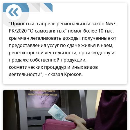
"Принятый в апреле региональный закон №67-
РК/2020 "О самозанятых" помог более 10 тыс.
крымчан легализовать доходы, полученные от
предоставления услуг по сдаче жилья в наем,
репетиторской деятельности, производству и
продаже собственной продукции,
косметических процедур и иных видов
деятельности", – сказал Крюков.