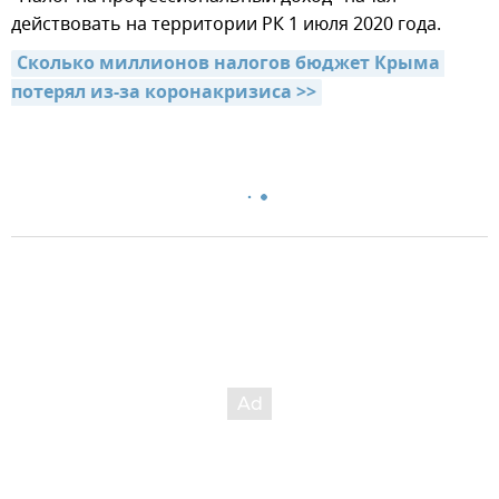
действовать на территории РК 1 июля 2020 года.
Сколько миллионов налогов бюджет Крыма 
потерял из-за коронакризиса >>