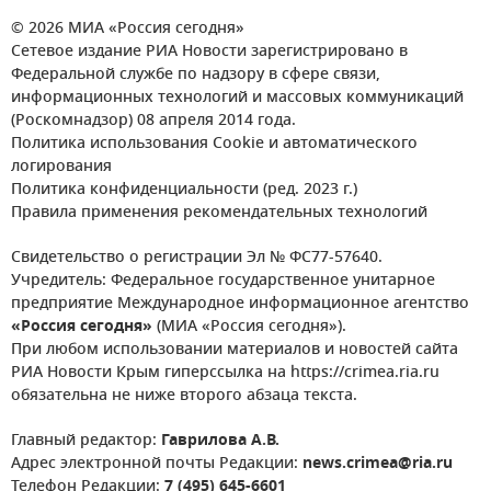
© 2026 МИА «Россия сегодня»
Сетевое издание РИА Новости зарегистрировано в
Федеральной службе по надзору в сфере связи,
информационных технологий и массовых коммуникаций
(Роскомнадзор) 08 апреля 2014 года.
Политика использования Cookie и автоматического
логирования
Политика конфиденциальности (ред. 2023 г.)
Правила применения рекомендательных технологий
Свидетельство о регистрации Эл № ФС77-57640.
Учредитель: Федеральное государственное унитарное
предприятие Международное информационное агентство
«Россия сегодня»
(МИА «Россия сегодня»).
При любом использовании материалов и новостей сайта
РИА Новости Крым гиперссылка на https://crimea.ria.ru
обязательна не ниже второго абзаца текста.
Главный редактор:
Гаврилова А.В.
Адрес электронной почты Редакции:
news.crimea@ria.ru
Телефон Редакции:
7 (495) 645-6601