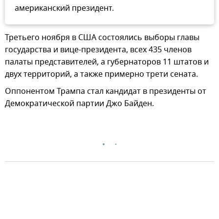
американский президент.
Третьего ноября в США состоялись выборы главы
государства и вице-президента, всех 435 членов
палаты представителей, а губернаторов 11 штатов и
двух территорий, а также примерно трети сената.
Оппонентом Трампа стал кандидат в президенты от
Демократической партии Джо Байден.