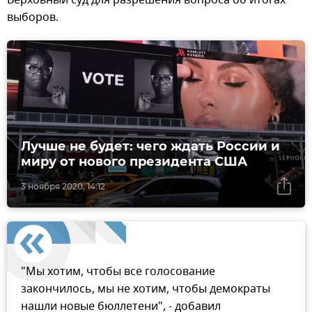
выборов.
Лучше не будет: чего ждать России и
миру от нового президента США
3 ноября 2020, 14:12
"Мы хотим, чтобы все голосование
закончилось, мы не хотим, чтобы демократы
нашли новые бюллетени", - добавил