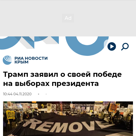
Трамп заявил о своей победе
на выборах президента
10:44 04.11.2020