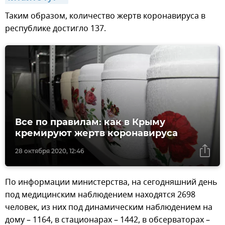
Таким образом, количество жертв коронавируса в
республике достигло 137.
Все по правилам: как в Крыму
кремируют жертв коронавируса
28 октября 2020, 12:46
По информации министерства, на сегодняшний день
под медицинским наблюдением находятся 2698
человек, из них под динамическим наблюдением на
дому – 1164, в стационарах – 1442, в обсерваторах –