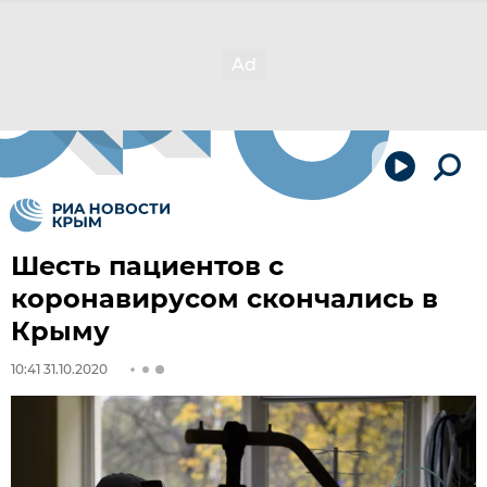
Шесть пациентов с
коронавирусом скончались в
Крыму
10:41 31.10.2020