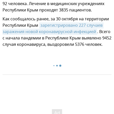
92 человека. Лечение в медицинских учреждениях
Республики Крым проходят 3835 пациентов.
Как сообщалось ранее, за 30 октября на территории
Республики Крым
зарегистрировано 227 случаев 
заражения новой коронавирусной инфекцией
. Всего
с начала пандемии в Республике Крым выявлено 9452
случая коронавируса, выздоровели 5376 человек.