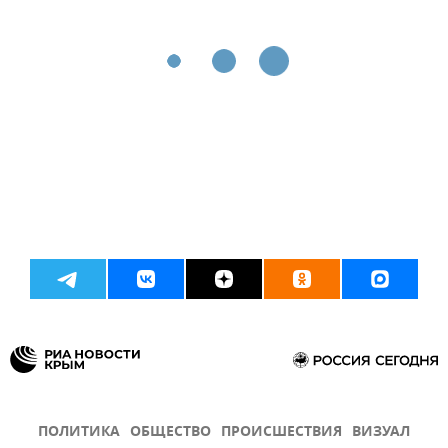
ПОЛИТИКА
ОБЩЕСТВО
ПРОИСШЕСТВИЯ
ВИЗУАЛ