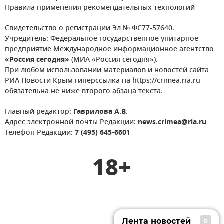
Правила применения рекомендательных технологий
Свидетельство о регистрации Эл № ФС77-57640.
Учредитель: Федеральное государственное унитарное
предприятие Международное информационное агентство
«Россия сегодня»
(МИА «Россия сегодня»).
При любом использовании материалов и новостей сайта
РИА Новости Крым гиперссылка на https://crimea.ria.ru
обязательна не ниже второго абзаца текста.
Главный редактор:
Гаврилова А.В.
Адрес электронной почты Редакции:
news.crimea@ria.ru
Телефон Редакции:
7 (495) 645-6601
18+
Лента новостей
0