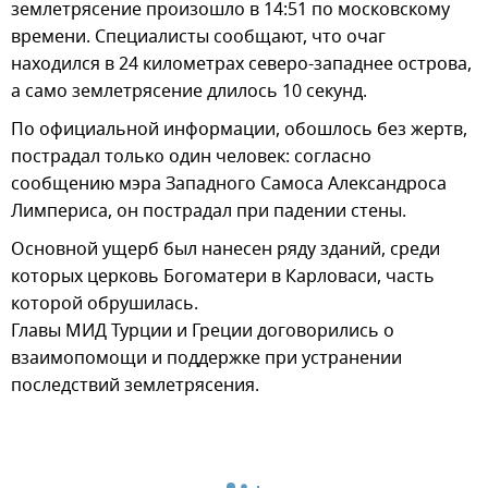
землетрясение произошло в 14:51 по московскому
времени. Специалисты сообщают, что очаг
находился в 24 километрах северо-западнее острова,
а само землетрясение длилось 10 секунд.
По официальной информации, обошлось без жертв,
пострадал только один человек: согласно
сообщению мэра Западного Самоса Александроса
Лимпериса, он пострадал при падении стены.
Основной ущерб был нанесен ряду зданий, среди
которых церковь Богоматери в Карловаси, часть
которой обрушилась.
Главы МИД Турции и Греции договорились о
взаимопомощи и поддержке при устранении
последствий землетрясения.