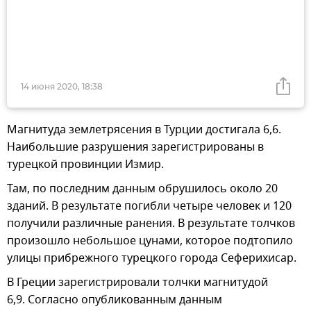
14 июня 2020, 18:38
Магнитуда землетрясения в Турции достигала 6,6.
Наибольшие разрушения зарегистрированы в
турецкой провинции Измир.
Там, по последним данным обрушилось около 20
зданий. В результате погибли четыре человек и 120
получили различные ранения. В результате толчков
произошло небольшое цунами, которое подтопило
улицы прибрежного турецкого города Сеферихисар.
В Греции зарегистрировали толчки магнитудой
6,9. Согласно опубликованным данным