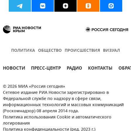
ПОЛИТИКА
ОБЩЕСТВО
ПРОИСШЕСТВИЯ
ВИЗУАЛ
НОВОСТИ
ПРЕСС-ЦЕНТР
РАДИО
КОНТАКТЫ
ОБРА
© 2026 МИА «Россия сегодня»
Сетевое издание РИА Новости зарегистрировано в
Федеральной службе по надзору в сфере связи,
информационных технологий и массовых коммуникаций
(Роскомнадзор) 08 апреля 2014 года.
Политика использования Cookie и автоматического
логирования
Политика конфиденциальности (ред. 2023 г.)