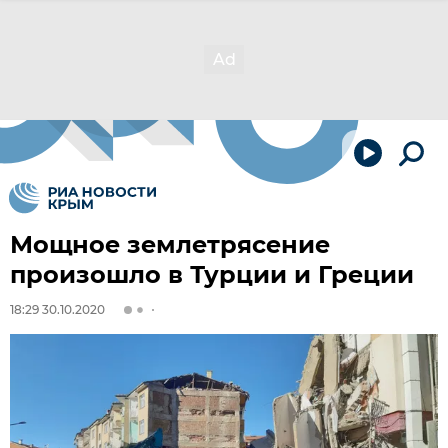
Мощное землетрясение
произошло в Турции и Греции
18:29 30.10.2020