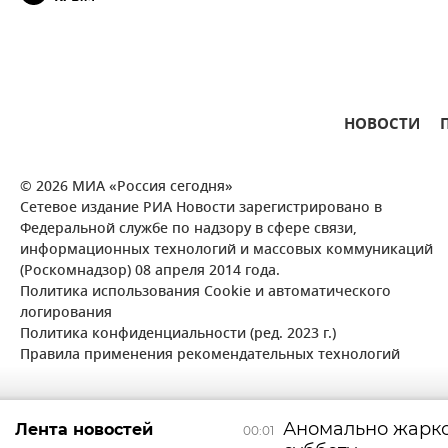
НОВОСТИ
© 2026 МИА «Россия сегодня»
Сетевое издание РИА Новости зарегистрировано в
Федеральной службе по надзору в сфере связи,
информационных технологий и массовых коммуникаций
(Роскомнадзор) 08 апреля 2014 года.
Политика использования Cookie и автоматического
логирования
Политика конфиденциальности (ред. 2023 г.)
Правила применения рекомендательных технологий
Аномально жарко
Лента новостей
00:01