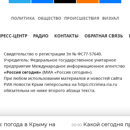
ПОЛИТИКА
ОБЩЕСТВО
ПРОИСШЕСТВИЯ
ВИЗУАЛ
ПРЕСС-ЦЕНТР
РАДИО
КОНТАКТЫ
ОБРАТНАЯ СВЯЗЬ
Свидетельство о регистрации Эл № ФС77-57640.
Учредитель: Федеральное государственное унитарное
предприятие Международное информационное агентство
«Россия сегодня»
(МИА «Россия сегодня»).
При любом использовании материалов и новостей сайта
РИА Новости Крым гиперссылка на https://crimea.ria.ru
обязательна не ниже второго абзаца текста.
: погода в Крыму на
Какой сегодня пр
00:00