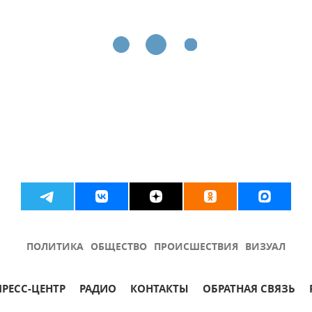
ПОЛИТИКА
ОБЩЕСТВО
ПРОИСШЕСТВИЯ
ВИЗУАЛ
ПРЕСС-ЦЕНТР
РАДИО
КОНТАКТЫ
ОБРАТНАЯ СВЯЗЬ