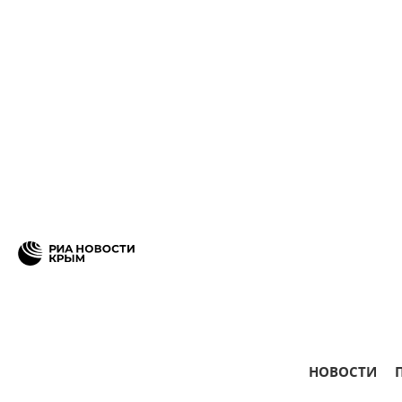
НОВОСТИ