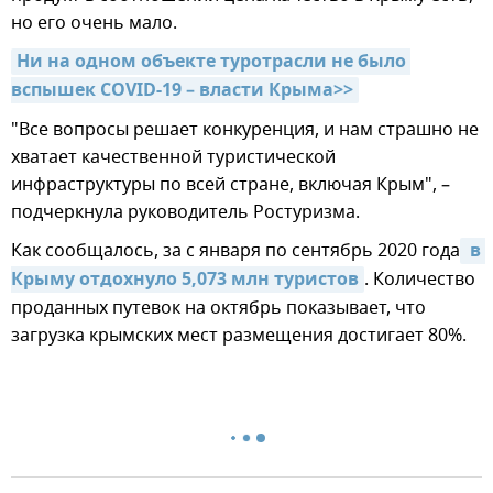
но его очень мало.
Ни на одном объекте туротрасли не было 
вспышек COVID-19 – власти Крыма>>
"Все вопросы решает конкуренция, и нам страшно не
хватает качественной туристической
инфраструктуры по всей стране, включая Крым", –
подчеркнула руководитель Ростуризма.
Как сообщалось, за с января по сентябрь 2020 года
 в 
Крыму отдохнуло 5,073 млн туристов
. Количество
проданных путевок на октябрь показывает, что
загрузка крымских мест размещения достигает 80%.