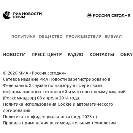
ПОЛИТИКА
ОБЩЕСТВО
ПРОИСШЕСТВИЯ
ВИЗУАЛ
НОВОСТИ
ПРЕСС-ЦЕНТР
РАДИО
КОНТАКТЫ
ОБРА
© 2026 МИА «Россия сегодня»
Сетевое издание РИА Новости зарегистрировано в
Федеральной службе по надзору в сфере связи,
информационных технологий и массовых коммуникаций
(Роскомнадзор) 08 апреля 2014 года.
Политика использования Cookie и автоматического
логирования
Политика конфиденциальности (ред. 2023 г.)
Правила применения рекомендательных технологий