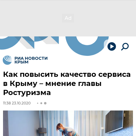
Как повысить качество сервиса
в Крыму – мнение главы
Ростуризма
11:38 23.10.2020