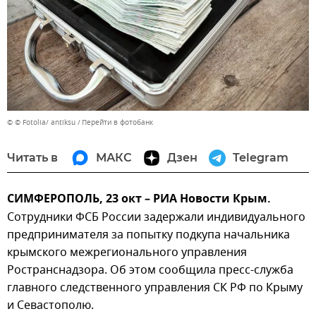
© © Fotolia/ antiksu
Перейти в фотобанк
Читать в
МАКС
Дзен
Telegram
СИМФЕРОПОЛЬ, 23 окт – РИА Новости Крым.
Сотрудники ФСБ России задержали индивидуального
предпринимателя за попытку подкупа начальника
крымского межрегионального управления
Ространснадзора. Об этом сообщила пресс-служба
главного следственного управления СК РФ по Крыму
и Севастополю.