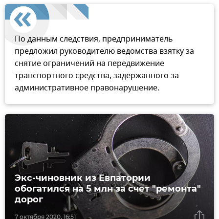
По данным следствия, предприниматель
предложил руководителю ведомства взятку за
снятие ограничений на передвижение
транспортного средства, задержанного за
административное правонарушение.
Экс-чиновник из Евпатории
обогатился на 5 млн за счет "ремонта"
дорог
7 октября 2020, 16:51