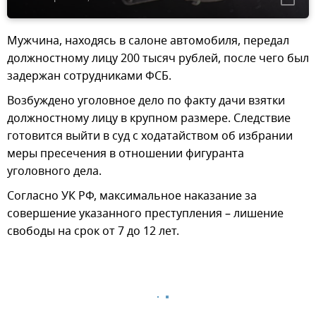
Мужчина, находясь в салоне автомобиля, передал
должностному лицу 200 тысяч рублей, после чего был
задержан сотрудниками ФСБ.
Возбуждено уголовное дело по факту дачи взятки
должностному лицу в крупном размере. Следствие
готовится выйти в суд с ходатайством об избрании
меры пресечения в отношении фигуранта
уголовного дела.
Согласно УК РФ, максимальное наказание за
совершение указанного преступления – лишение
свободы на срок от 7 до 12 лет.