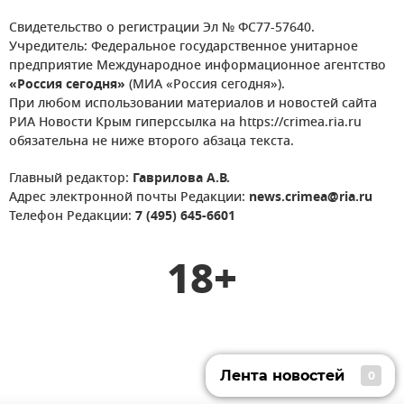
Свидетельство о регистрации Эл № ФС77-57640.
Учредитель: Федеральное государственное унитарное
предприятие Международное информационное агентство
«Россия сегодня»
(МИА «Россия сегодня»).
При любом использовании материалов и новостей сайта
РИА Новости Крым гиперссылка на https://crimea.ria.ru
обязательна не ниже второго абзаца текста.
Главный редактор:
Гаврилова А.В.
Адрес электронной почты Редакции:
news.crimea@ria.ru
Телефон Редакции:
7 (495) 645-6601
18+
Лента новостей
0
Лента новостей