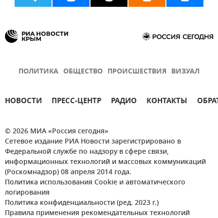
ПОЛИТИКА
ОБЩЕСТВО
ПРОИСШЕСТВИЯ
ВИЗУАЛ
НОВОСТИ
ПРЕСС-ЦЕНТР
РАДИО
КОНТАКТЫ
ОБРА
© 2026 МИА «Россия сегодня»
Сетевое издание РИА Новости зарегистрировано в
Федеральной службе по надзору в сфере связи,
информационных технологий и массовых коммуникаций
(Роскомнадзор) 08 апреля 2014 года.
Политика использования Cookie и автоматического
логирования
Политика конфиденциальности (ред. 2023 г.)
Правила применения рекомендательных технологий