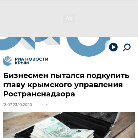
Бизнесмен пытался подкупить
главу крымского управления
Ространснадзора
13:07 23.10.2020