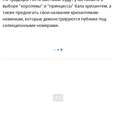
выборе "королевы" и "принцессы" бала хризантем, а
также предлагать свои названия хризантемам-
новинкам, которые демонстрируются публике под
селекционными номерами.