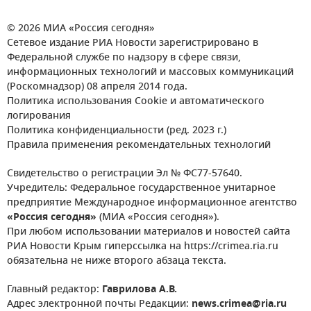
© 2026 МИА «Россия сегодня»
Сетевое издание РИА Новости зарегистрировано в
Федеральной службе по надзору в сфере связи,
информационных технологий и массовых коммуникаций
(Роскомнадзор) 08 апреля 2014 года.
Политика использования Cookie и автоматического
логирования
Политика конфиденциальности (ред. 2023 г.)
Правила применения рекомендательных технологий
Свидетельство о регистрации Эл № ФС77-57640.
Учредитель: Федеральное государственное унитарное
предприятие Международное информационное агентство
«Россия сегодня»
(МИА «Россия сегодня»).
При любом использовании материалов и новостей сайта
РИА Новости Крым гиперссылка на https://crimea.ria.ru
обязательна не ниже второго абзаца текста.
Главный редактор:
Гаврилова А.В.
Адрес электронной почты Редакции:
news.crimea@ria.ru