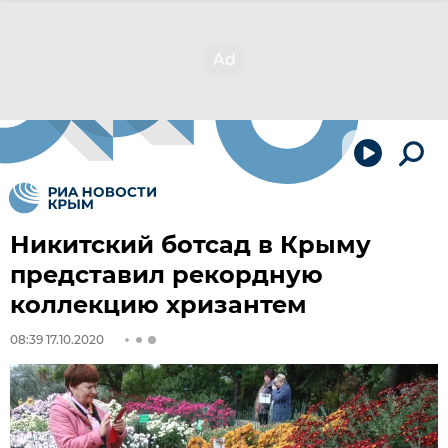
Никитский ботсад в Крыму
представил рекордную
коллекцию хризантем
08:39 17.10.2020