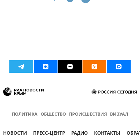
ПОЛИТИКА
ОБЩЕСТВО
ПРОИСШЕСТВИЯ
ВИЗУАЛ
НОВОСТИ
ПРЕСС-ЦЕНТР
РАДИО
КОНТАКТЫ
ОБРА