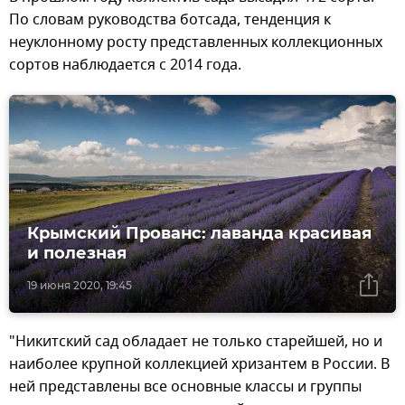
По словам руководства ботсада, тенденция к
неуклонному росту представленных коллекционных
сортов наблюдается с 2014 года.
Крымский Прованс: лаванда красивая
и полезная
19 июня 2020, 19:45
"Никитский сад обладает не только старейшей, но и
наиболее крупной коллекцией хризантем в России. В
ней представлены все основные классы и группы