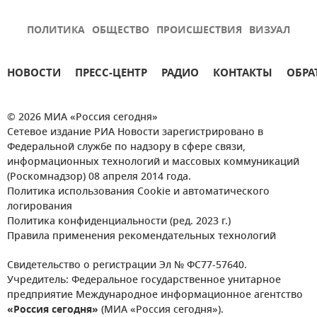
ПОЛИТИКА
ОБЩЕСТВО
ПРОИСШЕСТВИЯ
ВИЗУАЛ
НОВОСТИ
ПРЕСС-ЦЕНТР
РАДИО
КОНТАКТЫ
ОБРА
© 2026 МИА «Россия сегодня»
Сетевое издание РИА Новости зарегистрировано в
Федеральной службе по надзору в сфере связи,
информационных технологий и массовых коммуникаций
(Роскомнадзор) 08 апреля 2014 года.
Политика использования Cookie и автоматического
логирования
Политика конфиденциальности (ред. 2023 г.)
Правила применения рекомендательных технологий
Свидетельство о регистрации Эл № ФС77-57640.
Учредитель: Федеральное государственное унитарное
предприятие Международное информационное агентство
«Россия сегодня»
(МИА «Россия сегодня»).