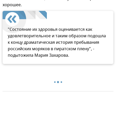
хорошее.
"Состояние их здоровья оценивается как
удовлетворительное и таким образом подошла
к концу драматическая история пребывания
российских моряков в пиратском плену", -
подытожила Мария Захарова.