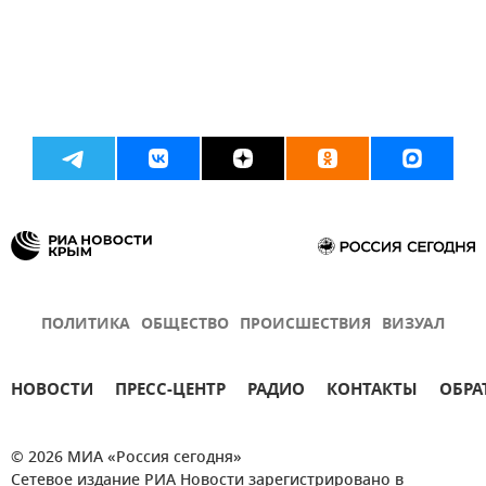
ПОЛИТИКА
ОБЩЕСТВО
ПРОИСШЕСТВИЯ
ВИЗУАЛ
НОВОСТИ
ПРЕСС-ЦЕНТР
РАДИО
КОНТАКТЫ
ОБРА
© 2026 МИА «Россия сегодня»
Сетевое издание РИА Новости зарегистрировано в