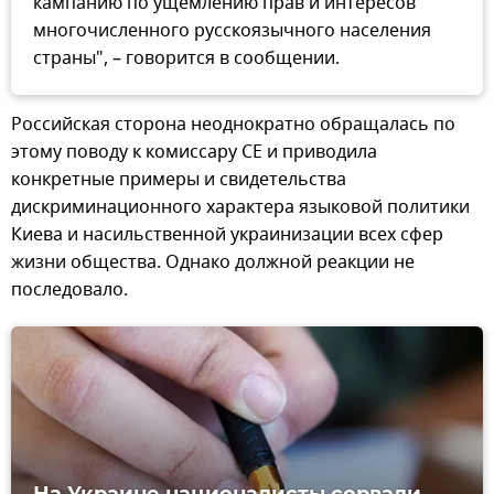
кампанию по ущемлению прав и интересов
многочисленного русскоязычного населения
страны", – говорится в сообщении.
Российская сторона неоднократно обращалась по
этому поводу к комиссару СЕ и приводила
конкретные примеры и свидетельства
дискриминационного характера языковой политики
Киева и насильственной украинизации всех сфер
жизни общества. Однако должной реакции не
последовало.