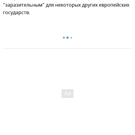
"заразительным" для некоторых других европейских
государств.