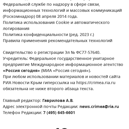
Федеральной службе по надзору в сфере связи,
информационных технологий и массовых коммуникаций
(Роскомнадзор) 08 апреля 2014 года.
Политика использования Cookie и автоматического
логирования
Политика конфиденциальности (ред. 2023 г.)
Правила применения рекомендательных технологий
Свидетельство о регистрации Эл № ФС77-57640.
Учредитель: Федеральное государственное унитарное
предприятие Международное информационное агентство
«Россия сегодня»
(МИА «Россия сегодня»).
При любом использовании материалов и новостей сайта
РИА Новости Крым гиперссылка на https://crimea.ria.ru
обязательна не ниже второго абзаца текста.
Главный редактор:
Гаврилова А.В.
Адрес электронной почты Редакции:
news.crimea@ria.ru
Телефон Редакции:
7 (495) 645-6601