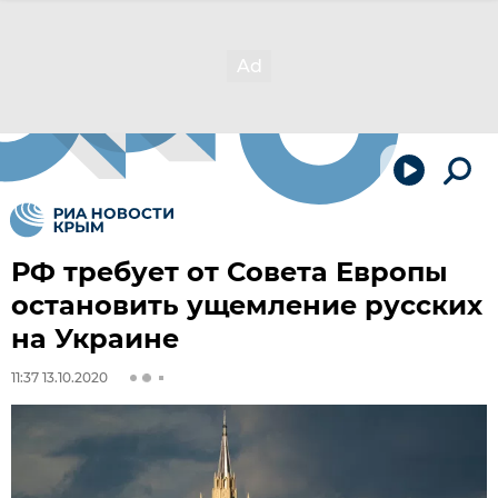
РФ требует от Совета Европы
остановить ущемление русских
на Украине
11:37 13.10.2020