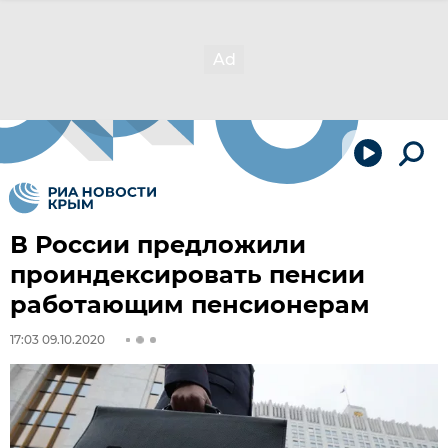
В России предложили
проиндексировать пенсии
работающим пенсионерам
17:03 09.10.2020