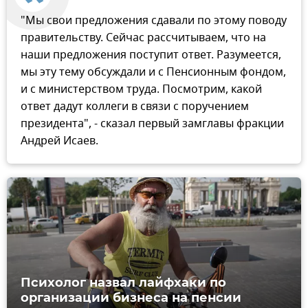
"Мы свои предложения сдавали по этому поводу
правительству. Сейчас рассчитываем, что на
наши предложения поступит ответ. Разумеется,
мы эту тему обсуждали и с Пенсионным фондом,
и с министерством труда. Посмотрим, какой
ответ дадут коллеги в связи с поручением
президента", - сказал первый замглавы фракции
Андрей Исаев.
Психолог назвал лайфхаки по
организации бизнеса на пенсии