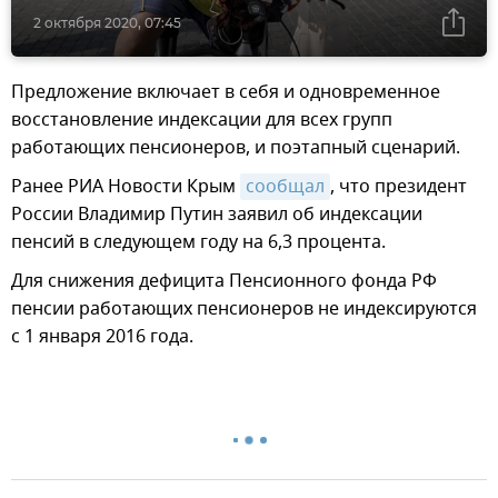
2 октября 2020, 07:45
Предложение включает в себя и одновременное
восстановление индексации для всех групп
работающих пенсионеров, и поэтапный сценарий.
Ранее РИА Новости Крым
сообщал
, что президент
России Владимир Путин заявил об индексации
пенсий в следующем году на 6,3 процента.
Для снижения дефицита Пенсионного фонда РФ
пенсии работающих пенсионеров не индексируются
с 1 января 2016 года.