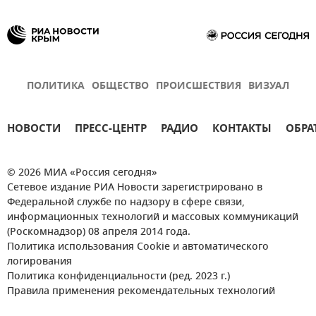
ПОЛИТИКА
ОБЩЕСТВО
ПРОИСШЕСТВИЯ
ВИЗУАЛ
НОВОСТИ
ПРЕСС-ЦЕНТР
РАДИО
КОНТАКТЫ
ОБРА
© 2026 МИА «Россия сегодня»
Сетевое издание РИА Новости зарегистрировано в
Федеральной службе по надзору в сфере связи,
информационных технологий и массовых коммуникаций
(Роскомнадзор) 08 апреля 2014 года.
Политика использования Cookie и автоматического
логирования
Политика конфиденциальности (ред. 2023 г.)
Правила применения рекомендательных технологий