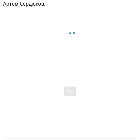
Артем Сердюков.