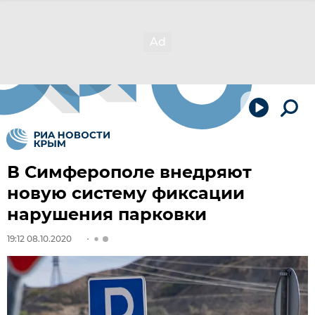
В Симферополе внедряют
новую систему фиксации
нарушения парковки
19:12 08.10.2020