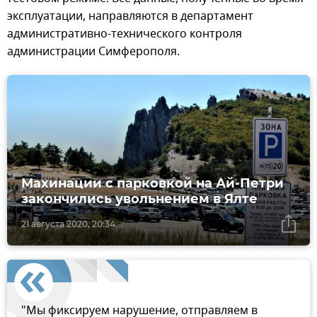
эксплуатации, направляются в департамент
административно-технического контроля
администрации Симферополя.
Махинации с парковкой на Ай-Петри
закончились увольнением в Ялте
21 августа 2020, 20:34
"Мы фиксируем нарушение, отправляем в