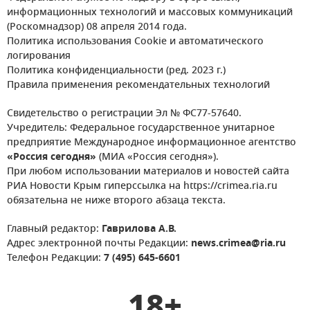
информационных технологий и массовых коммуникаций
(Роскомнадзор) 08 апреля 2014 года.
Политика использования Cookie и автоматического
логирования
Политика конфиденциальности (ред. 2023 г.)
Правила применения рекомендательных технологий
Свидетельство о регистрации Эл № ФС77-57640.
Учредитель: Федеральное государственное унитарное
предприятие Международное информационное агентство
«Россия сегодня»
(МИА «Россия сегодня»).
При любом использовании материалов и новостей сайта
РИА Новости Крым гиперссылка на https://crimea.ria.ru
обязательна не ниже второго абзаца текста.
Главный редактор:
Гаврилова А.В.
Адрес электронной почты Редакции:
news.crimea@ria.ru
Телефон Редакции:
7 (495) 645-6601
18+