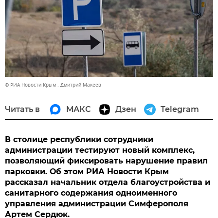
© РИА Новости Крым . Дмитрий Макеев
Читать в
МАКС
Дзен
Telegram
В столице республики сотрудники
администрации тестируют новый комплекс,
позволяющий фиксировать нарушение правил
парковки. Об этом РИА Новости Крым
рассказал начальник отдела благоустройства и
санитарного содержания одноименного
управления администрации Симферополя
Артем Сердюк.