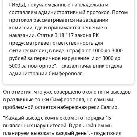
ГИБДД, получаем данные на владельца и
составляем административный протокол. Потом
протокол рассматривается на заседании
комиссии, где и принимается решение о
наказании. Статья 3.18 117 закона РК
предусматривает ответственность для
физических лиц в виде штрафа от 1000 до 3000
рублей за первичное нарушение и от 3000 до
5000 за повторное", - сказал начальник отдела
администрации Симферополя.
Он отметил, что уже совершено около пяти выездов
в различные точки Симферополя, но самыми
проблемной остается набережная реки Салгир.
"Каждый выезд с комплексом это порядка 15
выявленных нарушителей. В дальнейшем мы
планируем выезжать каждый день", - подытожил