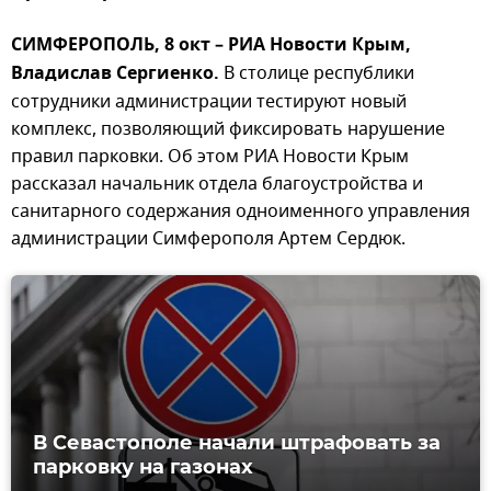
СИМФЕРОПОЛЬ, 8 окт – РИА Новости Крым,
Владислав Сергиенко.
В столице республики
сотрудники администрации тестируют новый
комплекс, позволяющий фиксировать нарушение
правил парковки. Об этом РИА Новости Крым
рассказал начальник отдела благоустройства и
санитарного содержания одноименного управления
администрации Симферополя Артем Сердюк.
В Севастополе начали штрафовать за
парковку на газонах