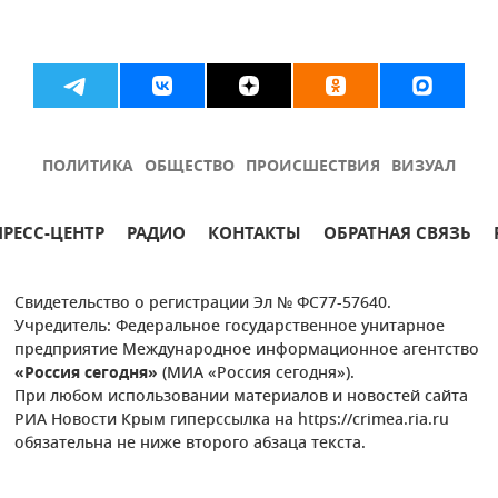
ПОЛИТИКА
ОБЩЕСТВО
ПРОИСШЕСТВИЯ
ВИЗУАЛ
ПРЕСС-ЦЕНТР
РАДИО
КОНТАКТЫ
ОБРАТНАЯ СВЯЗЬ
Свидетельство о регистрации Эл № ФС77-57640.
Учредитель: Федеральное государственное унитарное
предприятие Международное информационное агентство
«Россия сегодня»
(МИА «Россия сегодня»).
При любом использовании материалов и новостей сайта
РИА Новости Крым гиперссылка на https://crimea.ria.ru
обязательна не ниже второго абзаца текста.