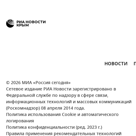
НОВОСТИ
© 2026 МИА «Россия сегодня»
Сетевое издание РИА Новости зарегистрировано в
Федеральной службе по надзору в сфере связи,
информационных технологий и массовых коммуникаций
(Роскомнадзор) 08 апреля 2014 года.
Политика использования Cookie и автоматического
логирования
Политика конфиденциальности (ред. 2023 г.)
Правила применения рекомендательных технологий