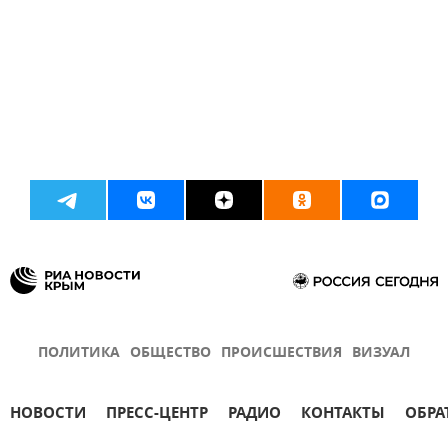
ПОЛИТИКА
ОБЩЕСТВО
ПРОИСШЕСТВИЯ
ВИЗУАЛ
НОВОСТИ
ПРЕСС-ЦЕНТР
РАДИО
КОНТАКТЫ
ОБРА