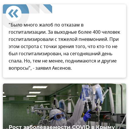
"Было много жалоб по отказам в
госпитализации. За выходные более 400 человек
госпитализировали с тяжелой пневмонией. При
этом острота с точки зрения того, что кто-то не
был госпитализирован, на сегодняшний день
спала. Но, тем не менее, поднимаются и другие
вопросы", - заявил Аксенов.
Рост заболеваемости COVID в Крыму