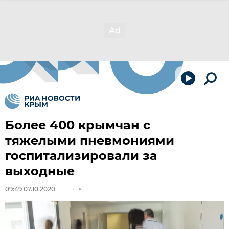
Более 400 крымчан с
тяжелыми пневмониями
госпитализировали за
выходные
09:49 07.10.2020