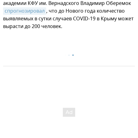
академии КФУ им. Вернадского Владимир Оберемок
спрогнозировал
, что до Нового года количество
выявляемых в сутки случаев COVID-19 в Крыму может
вырасти до 200 человек.