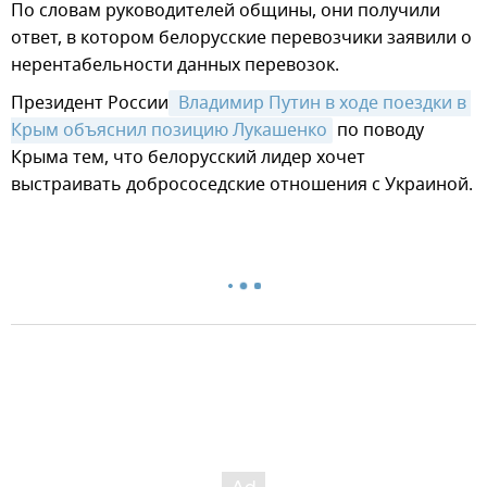
По словам руководителей общины, они получили
ответ, в котором белорусские перевозчики заявили о
нерентабельности данных перевозок.
Президент России
 Владимир Путин в ходе поездки в 
Крым объяснил позицию Лукашенко
по поводу
Крыма тем, что белорусский лидер хочет
выстраивать добрососедские отношения с Украиной.