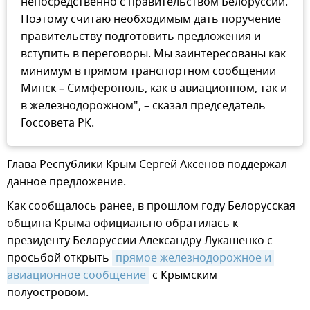
непосредственно с правительством Белоруссии.
Поэтому считаю необходимым дать поручение
правительству подготовить предложения и
вступить в переговоры. Мы заинтересованы как
минимум в прямом транспортном сообщении
Минск – Симферополь, как в авиационном, так и
в железнодорожном", – сказал председатель
Госсовета РК.
Глава Республики Крым Сергей Аксенов поддержал
данное предложение.
Как сообщалось ранее, в прошлом году Белорусская
община Крыма официально обратилась к
президенту Белоруссии Александру Лукашенко с
просьбой открыть
прямое железнодорожное и 
авиационное сообщение
с Крымским
полуостровом.