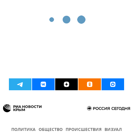
ПОЛИТИКА
ОБЩЕСТВО
ПРОИСШЕСТВИЯ
ВИЗУАЛ