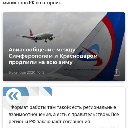
министров РК во вторник.
Авиасообщение между
Симферополем и Краснодаром
продлили на всю зиму
6 октября 2020, 10:13
"Формат работы там такой: есть региональные
взаимоотношения, а есть с правительством. Все
регионы РФ заключают соглашения