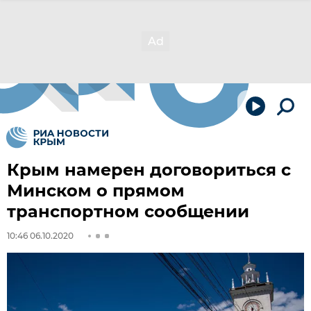
Крым намерен договориться с
Минском о прямом
транспортном сообщении
10:46 06.10.2020