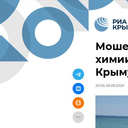
Моше
химии
Крым
20:34 26.09.2020