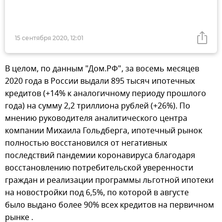
15 сентября 2020, 12:01
В целом, по данным "Дом.РФ", за восемь месяцев
2020 года в России выдали 895 тысяч ипотечных
кредитов (+14% к аналогичному периоду прошлого
года) на сумму 2,2 триллиона рублей (+26%). По
мнению руководителя аналитического центра
компании Михаила Гольдберга, ипотечный рынок
полностью восстановился от негативных
последствий пандемии коронавируса благодаря
восстановлению потребительской уверенности
граждан и реализации программы льготной ипотеки
на новостройки под 6,5%, по которой в августе
было выдано более 90% всех кредитов на первичном
рынке .