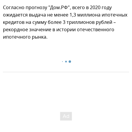
Согласно прогнозу "Дом.РФ", всего в 2020 году
ожидается выдача не менее 1,3 миллиона ипотечных
кредитов на сумму более 3 триллионов рублей –
рекордное значение в истории отечественного
ипотечного рынка.