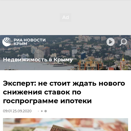
Недвижимость в Крыму
Эксперт: не стоит ждать нового
снижения ставок по
госпрограмме ипотеки
09:01 25.09.2020