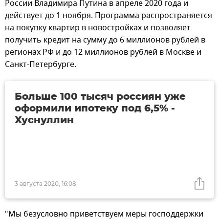
России Владимира Путина в апреле 2020 года и
действует до 1 ноября. Программа распространяется
на покупку квартир в новостройках и позволяет
получить кредит на сумму до 6 миллионов рублей в
регионах РФ и до 12 миллионов рублей в Москве и
Санкт-Петербурге.
Больше 100 тысяч россиян уже
оформили ипотеку под 6,5% -
Хуснуллин
3 августа 2020, 16:08
"Мы безусловно приветствуем меры господдержки