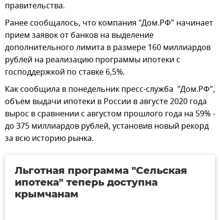
правительства.
Ранее сообщалось, что компания "Дом.РФ" начинает
прием заявок от банков на выделение
дополнительного лимита в размере 160 миллиардов
рублей на реализацию программы ипотеки с
господдержкой по ставке 6,5%.
Как сообщила в понедельник пресс-служба "Дом.РФ",
объем выдачи ипотеки в России в августе 2020 года
вырос в сравнении с августом прошлого года на 59% -
до 375 миллиардов рублей, установив новый рекорд
за всю историю рынка.
Льготная программа "Сельская
ипотека" теперь доступна
крымчанам