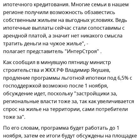
ипотечного кредитования. Многие семьи в нашем
регионе получили возможность обзавестись
собственным жильем на выгодных условиях. Ведь
ипотечные выплаты сейчас стали сопоставимы с
арендной платой, а значит нет никакого смысла
тратить деньги на чужое жилье", -
полагает представитель "ИнтерСтроя" .
Как сообщил в минувшую пятницу министр
строительства и ЖКХ РФ Владимир Якушев,
продление программы льготной ипотеки под 6,5% с
господдержкой возможно после 1 ноября,
обсуждение идет, поскольку "застройщики за,
региональные власти тоже за, так как увеличивается
спрос на жилье на территории, сами потребители
тоже за".
По его словам, программа будет работать до 1
ноября, затем ее итоги будут обсуждены на площадке