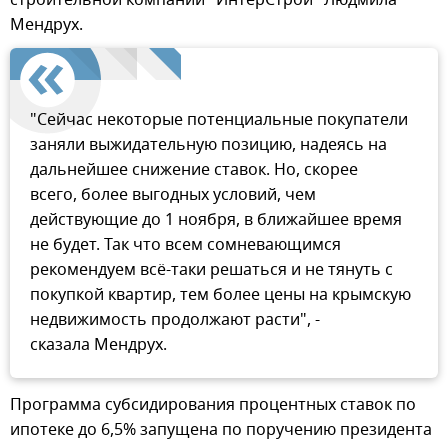
Мендрух.
"Сейчас некоторые потенциальные покупатели
заняли выжидательную позицию, надеясь на
дальнейшее снижение ставок. Но, скорее
всего, более выгодных условий, чем
действующие до 1 ноября, в ближайшее время
не будет. Так что всем сомневающимся
рекомендуем всё-таки решаться и не тянуть с
покупкой квартир, тем более цены на крымскую
недвижимость продолжают расти", -
сказала Мендрух.
Программа субсидирования процентных ставок по
ипотеке до 6,5% запущена по поручению президента