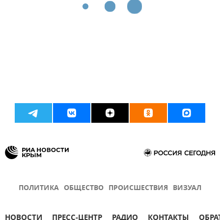
ПОЛИТИКА
ОБЩЕСТВО
ПРОИСШЕСТВИЯ
ВИЗУАЛ
НОВОСТИ
ПРЕСС-ЦЕНТР
РАДИО
КОНТАКТЫ
ОБРА