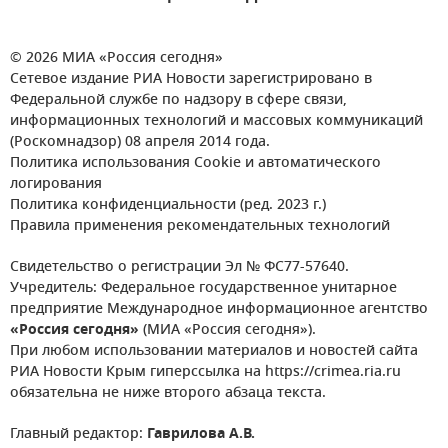
© 2026 МИА «Россия сегодня»
Сетевое издание РИА Новости зарегистрировано в
Федеральной службе по надзору в сфере связи,
информационных технологий и массовых коммуникаций
(Роскомнадзор) 08 апреля 2014 года.
Политика использования Cookie и автоматического
логирования
Политика конфиденциальности (ред. 2023 г.)
Правила применения рекомендательных технологий
Свидетельство о регистрации Эл № ФС77-57640.
Учредитель: Федеральное государственное унитарное
предприятие Международное информационное агентство
«Россия сегодня»
(МИА «Россия сегодня»).
При любом использовании материалов и новостей сайта
РИА Новости Крым гиперссылка на https://crimea.ria.ru
обязательна не ниже второго абзаца текста.
Главный редактор:
Гаврилова А.В.