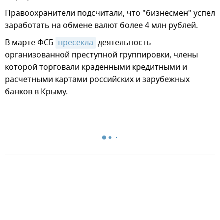
Правоохранители подсчитали, что "бизнесмен" успел
заработать на обмене валют более 4 млн рублей.
В марте ФСБ
пресекла
деятельность
организованной преступной группировки, члены
которой торговали краденными кредитными и
расчетными картами российских и зарубежных
банков в Крыму.