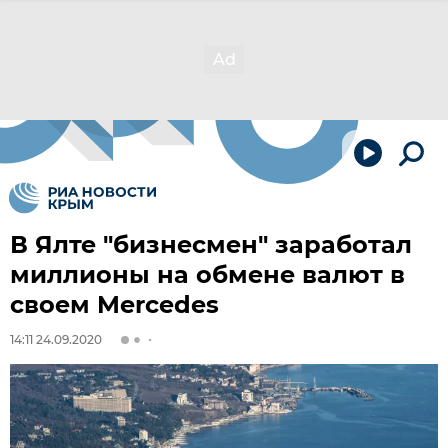
В Ялте "бизнесмен" заработал
миллионы на обмене валют в
своем Mercedes
14:11 24.09.2020