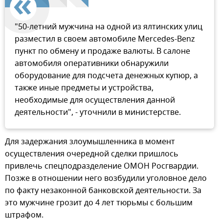
"50-летний мужчина на одной из ялтинских улиц
разместил в своем автомобиле Mercedes-Benz
пункт по обмену и продаже валюты. В салоне
автомобиля оперативники обнаружили
оборудование для подсчета денежных купюр, а
также иные предметы и устройства,
необходимые для осуществления данной
деятельности", - уточнили в министерстве.
Для задержания злоумышленника в момент
осуществления очередной сделки пришлось
привлечь спецподразделение ОМОН Росгвардии.
Позже в отношении него возбудили уголовное дело
по факту незаконной банковской деятельности. За
это мужчине грозит до 4 лет тюрьмы с большим
штрафом.