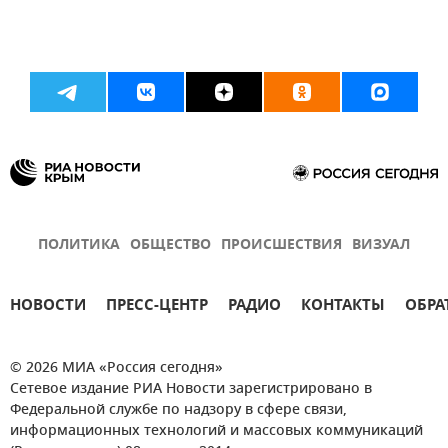
ПОЛИТИКА
ОБЩЕСТВО
ПРОИСШЕСТВИЯ
ВИЗУАЛ
НОВОСТИ
ПРЕСС-ЦЕНТР
РАДИО
КОНТАКТЫ
ОБРА
© 2026 МИА «Россия сегодня»
Сетевое издание РИА Новости зарегистрировано в
Федеральной службе по надзору в сфере связи,
информационных технологий и массовых коммуникаций