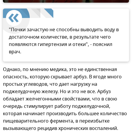
"Почки зачастую не способны выводить воду в
достаточном количестве, в результате чего
появляются гипертензия и отеки", - пояснил
врач.
Однако, по мнению медика, это не единственная
опасность, которую скрывает арбуз. В ягоде много
простых углеводов, что дает нагрузку на
поджелудочную железу. Но и это не все. Арбуз
обладает желчегонными свойствами, что в свою
очередь стимулирует работу поджелудочной,
которая начинает производить большее количество
пищеварительного фермента, в переизбытке
вызывающего рецидив хронических воспалений.