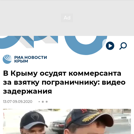
В Крыму осудят коммерсанта
за взятку пограничнику: видео
задержания
13:07 09.09.2020