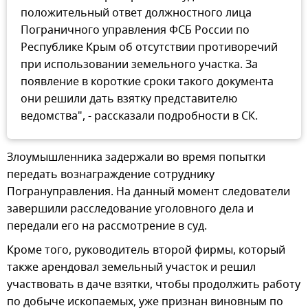
положительный ответ должностного лица
Пограничного управления ФСБ России по
Республике Крым об отсутствии противоречий
при использовании земельного участка. За
появление в короткие сроки такого документа
они решили дать взятку представителю
ведомства", - рассказали подробности в СК.
Злоумышленника задержали во время попытки
передать вознаграждение сотруднику
Погрануправления. На данный момент следователи
завершили расследование уголовного дела и
передали его на рассмотрение в суд.
Кроме того, руководитель второй фирмы, который
также арендовал земельный участок и решил
участвовать в даче взятки, чтобы продолжить работу
по добыче ископаемых, уже признан виновным по