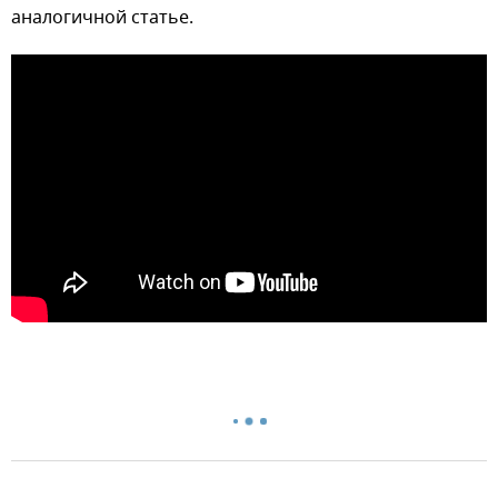
аналогичной статье.