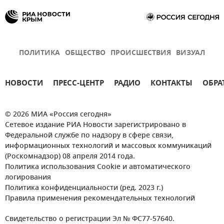
ПОЛИТИКА
ОБЩЕСТВО
ПРОИСШЕСТВИЯ
ВИЗУАЛ
НОВОСТИ
ПРЕСС-ЦЕНТР
РАДИО
КОНТАКТЫ
ОБРА
© 2026 МИА «Россия сегодня»
Сетевое издание РИА Новости зарегистрировано в
Федеральной службе по надзору в сфере связи,
информационных технологий и массовых коммуникаций
(Роскомнадзор) 08 апреля 2014 года.
Политика использования Cookie и автоматического
логирования
Политика конфиденциальности (ред. 2023 г.)
Правила применения рекомендательных технологий
Свидетельство о регистрации Эл № ФС77-57640.