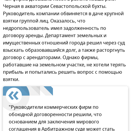
Черная в акватории Севастопольской бухты.
Руководитель компании обвиняется в даче крупной
взятки группой лиц. Оказалось, что
недропользователь имел задолженность по
договору аренды. Департамент земельных и
имущественных отношений города решил через суд
взыскать образовавшийся долг, а также расторгнуть
договор с арендаторами. Однако фирмы,
работавшие на земельном участке, не хотели терять
прибыль и попытались решить вопрос с помощью
взятки.
"Руководители коммерческих фирм по
обоюдной договоренности решили, что
основанием для заключения мирового
соглашения в Арбитражном суде может стать