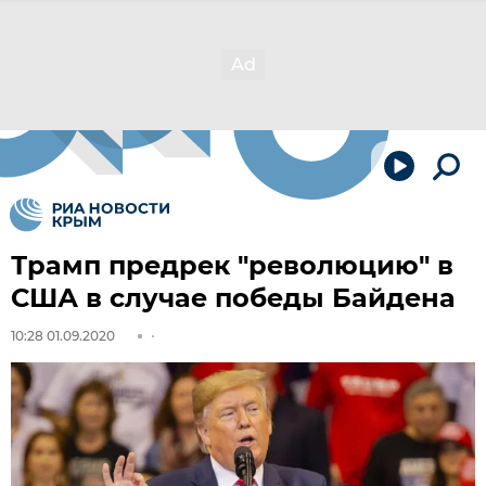
Трамп предрек "революцию" в
США в случае победы Байдена
10:28 01.09.2020