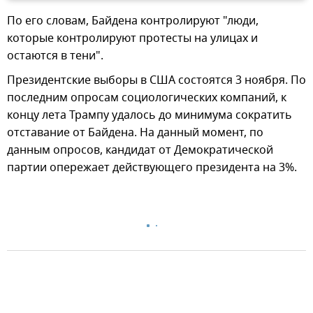
По его словам, Байдена контролируют "люди,
которые контролируют протесты на улицах и
остаются в тени".
Президентские выборы в США состоятся 3 ноября. По
последним опросам социологических компаний, к
концу лета Трампу удалось до минимума сократить
отставание от Байдена. На данный момент, по
данным опросов, кандидат от Демократической
партии опережает действующего президента на 3%.