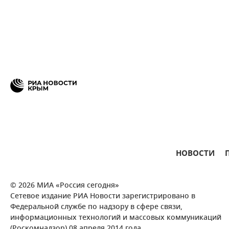
НОВОСТИ
© 2026 МИА «Россия сегодня»
Сетевое издание РИА Новости зарегистрировано в
Федеральной службе по надзору в сфере связи,
информационных технологий и массовых коммуникаций
(Роскомнадзор) 08 апреля 2014 года.