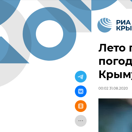
Лето 
погод
Крым
00:02 31.08.2020