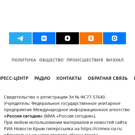
ПОЛИТИКА
ОБЩЕСТВО
ПРОИСШЕСТВИЯ
ВИЗУАЛ
ПРЕСС-ЦЕНТР
РАДИО
КОНТАКТЫ
ОБРАТНАЯ СВЯЗЬ
Свидетельство о регистрации Эл № ФС77-57640.
Учредитель: Федеральное государственное унитарное
предприятие Международное информационное агентство
«Россия сегодня»
(МИА «Россия сегодня»).
При любом использовании материалов и новостей сайта
РИА Новости Крым гиперссылка на https://crimea.ria.ru