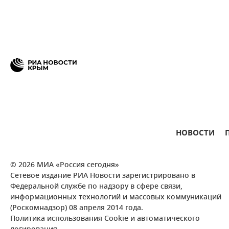
НОВОСТИ
© 2026 МИА «Россия сегодня»
Сетевое издание РИА Новости зарегистрировано в
Федеральной службе по надзору в сфере связи,
информационных технологий и массовых коммуникаций
(Роскомнадзор) 08 апреля 2014 года.
Политика использования Cookie и автоматического