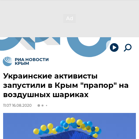
Украинские активисты
запустили в Крым "прапор" на
воздушных шариках
11:07 16.08.2020