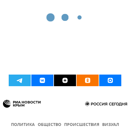
ПОЛИТИКА
ОБЩЕСТВО
ПРОИСШЕСТВИЯ
ВИЗУАЛ