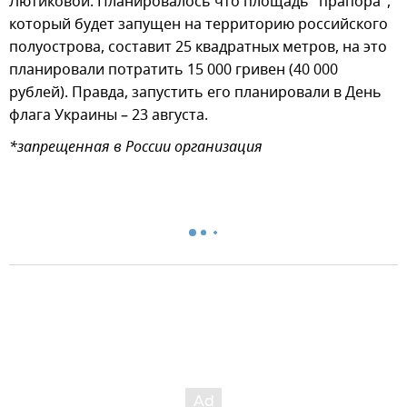
Лютиковой. Планировалось что площадь "прапора",
который будет запущен на территорию российского
полуострова, составит 25 квадратных метров, на это
планировали потратить 15 000 гривен (40 000
рублей). Правда, запустить его планировали в День
флага Украины – 23 августа.
*запрещенная в России организация