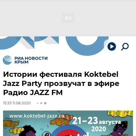
Истории фестиваля Koktebel
Jazz Party прозвучат в эфире
Радио JAZZ FM
15:33 11.08.2020