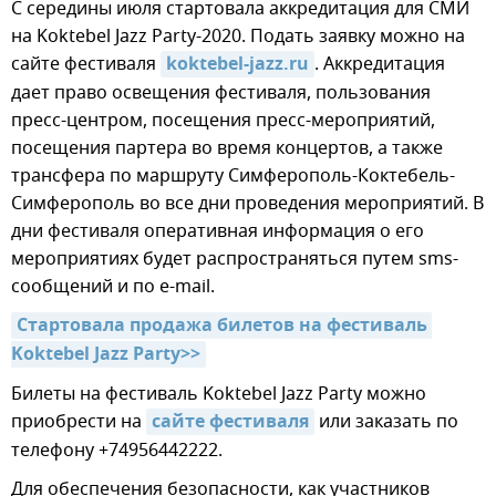
С середины июля стартовала аккредитация для СМИ
на Koktebel Jazz Party-2020. Подать заявку можно на
сайте фестиваля
koktebel-jazz.ru
. Аккредитация
дает право освещения фестиваля, пользования
пресс-центром, посещения пресс-мероприятий,
посещения партера во время концертов, а также
трансфера по маршруту Симферополь-Коктебель-
Симферополь во все дни проведения мероприятий. В
дни фестиваля оперативная информация о его
мероприятиях будет распространяться путем sms-
сообщений и по e-mail.
Стартовала продажа билетов на фестиваль 
Koktebel Jazz Party>>
Билеты на фестиваль Koktebel Jazz Party можно
приобрести на
сайте фестиваля
или заказать по
телефону +74956442222.
Для обеспечения безопасности, как участников