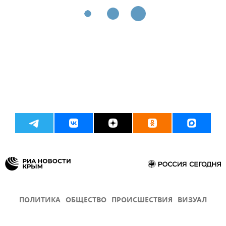
ПОЛИТИКА
ОБЩЕСТВО
ПРОИСШЕСТВИЯ
ВИЗУАЛ