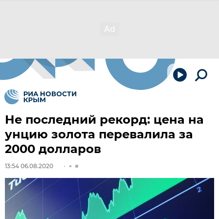
Не последний рекорд: цена на
унцию золота перевалила за
2000 долларов
13:54 06.08.2020