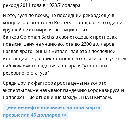
рекорд 2011 года в 1923,7 доллара.
И это, судя по всему, не последний рекорд: еще в
конце июля агентство Reuters сообщало, что один из
крупнейших в мире инвестиционных
банков Goldman Sachs в своих годовых прогнозах
повысил цену на унцию золота до 2300 долларов,
назвав драгоценный металл "валютой последней
инстанции" в условиях нынешнего кризиса – с учетом
наблюдаемого падения доллара и "утраты им
резервного статуса".
Среди других факторов роста цены на золото
эксперты также называют пандемию коронавируса и
напряженные отношения между США и Китаем.
Цена не нефть впервые с начала марта 
превысила 46 долларов >>