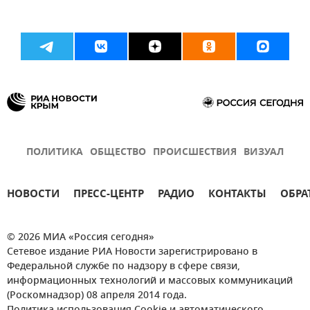
ПОЛИТИКА
ОБЩЕСТВО
ПРОИСШЕСТВИЯ
ВИЗУАЛ
НОВОСТИ
ПРЕСС-ЦЕНТР
РАДИО
КОНТАКТЫ
ОБРА
© 2026 МИА «Россия сегодня»
Сетевое издание РИА Новости зарегистрировано в
Федеральной службе по надзору в сфере связи,
информационных технологий и массовых коммуникаций
(Роскомнадзор) 08 апреля 2014 года.