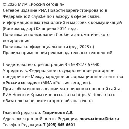
© 2026 МИА «Россия сегодня»
Сетевое издание РИА Новости зарегистрировано в
Федеральной службе по надзору в сфере связи,
информационных технологий и массовых коммуникаций
(Роскомнадзор) 08 апреля 2014 года.
Политика использования Cookie и автоматического
логирования
Политика конфиденциальности (ред. 2023 г.)
Правила применения рекомендательных технологий
Свидетельство о регистрации Эл № ФС77-57640.
Учредитель: Федеральное государственное унитарное
предприятие Международное информационное агентство
«Россия сегодня»
(МИА «Россия сегодня»).
При любом использовании материалов и новостей сайта
РИА Новости Крым гиперссылка на https://crimea.ria.ru
обязательна не ниже второго абзаца текста.
Главный редактор:
Гаврилова А.В.
Адрес электронной почты Редакции:
news.crimea@ria.ru
Телефон Редакции:
7 (495) 645-6601