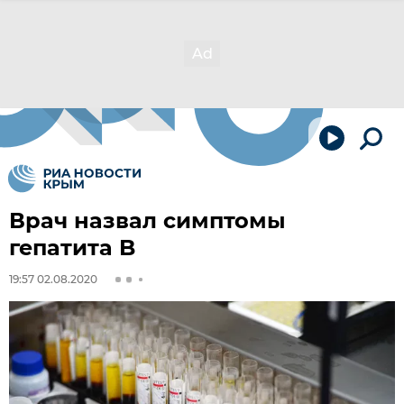
Врач назвал симптомы
гепатита B
19:57 02.08.2020