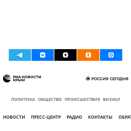
ПОЛИТИКА
ОБЩЕСТВО
ПРОИСШЕСТВИЯ
ВИЗУАЛ
НОВОСТИ
ПРЕСС-ЦЕНТР
РАДИО
КОНТАКТЫ
ОБРА