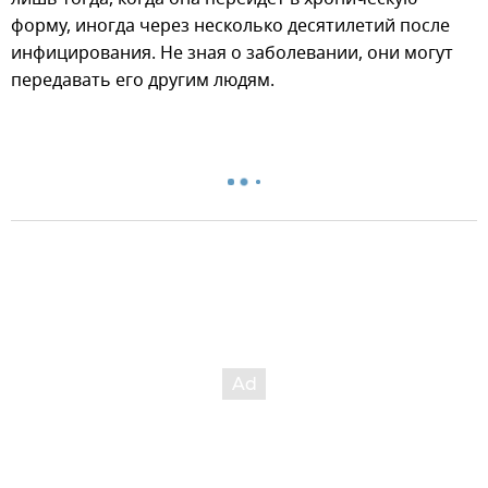
форму, иногда через несколько десятилетий после
инфицирования. Не зная о заболевании, они могут
передавать его другим людям.