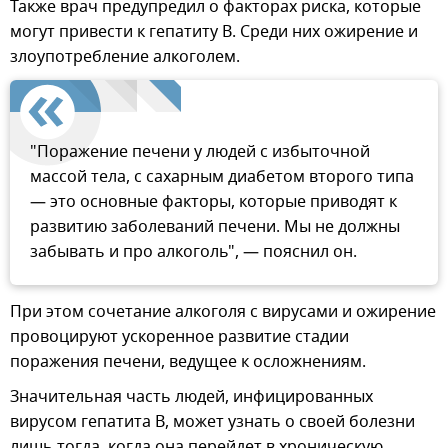
Также врач предупредил о факторах риска, которые
могут привести к гепатиту B. Среди них ожирение и
злоупотребление алкоголем.
"Поражение печени у людей с избыточной
массой тела, с сахарным диабетом второго типа
— это основные факторы, которые приводят к
развитию заболеваний печени. Мы не должны
забывать и про алкоголь", — пояснил он.
При этом сочетание алкоголя с вирусами и ожирение
провоцируют ускоренное развитие стадии
поражения печени, ведущее к осложнениям.
Значительная часть людей, инфицированных
вирусом гепатита B, может узнать о своей болезни
лишь тогда, когда она перейдет в хроническую