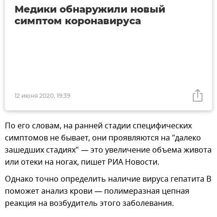
Медики обнаружили новый
симптом коронавируса
12 июня 2020, 19:39
По его словам, на ранней стадии специфических
симптомов не бывает, они проявляются на "далеко
зашедших стадиях" — это увеличение объема живота
или отеки на ногах, пишет РИА Новости.
Однако точно определить наличие вируса гепатита B
поможет анализ крови — полимеразная цепная
реакция на возбудитель этого заболевания.