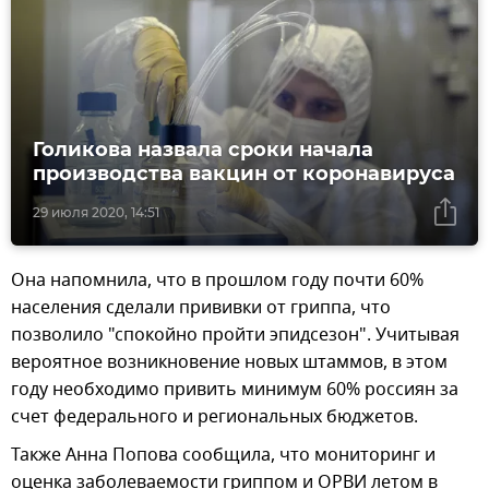
Голикова назвала сроки начала
производства вакцин от коронавируса
29 июля 2020, 14:51
Она напомнила, что в прошлом году почти 60%
населения сделали прививки от гриппа, что
позволило "спокойно пройти эпидсезон". Учитывая
вероятное возникновение новых штаммов, в этом
году необходимо привить минимум 60% россиян за
счет федерального и региональных бюджетов.
Также Анна Попова сообщила, что мониторинг и
оценка заболеваемости гриппом и ОРВИ летом в