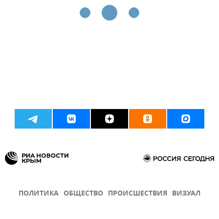
ПОЛИТИКА
ОБЩЕСТВО
ПРОИСШЕСТВИЯ
ВИЗУАЛ