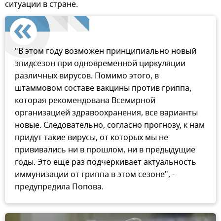
ситуации в стране.
"В этом году возможен принципиально новый
эпидсезон при одновременной циркуляции
различных вирусов. Помимо этого, в
штаммовом составе вакцины против гриппа,
которая рекомендована Всемирной
организацией здравоохранения, все варианты
новые. Следовательно, согласно прогнозу, к нам
придут такие вирусы, от которых мы не
прививались ни в прошлом, ни в предыдущие
годы. Это еще раз подчеркивает актуальность
иммунизации от гриппа в этом сезоне", -
предупредила Попова.