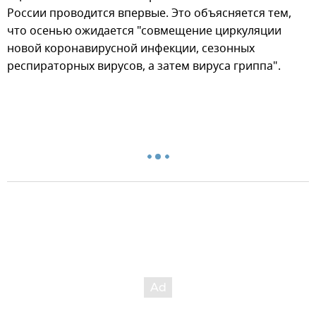
России проводится впервые. Это объясняется тем,
что осенью ожидается "совмещение циркуляции
новой коронавирусной инфекции, сезонных
респираторных вирусов, а затем вируса гриппа".