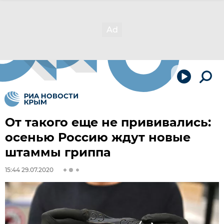
От такого еще не прививались:
осенью Россию ждут новые
штаммы гриппа
15:44 29.07.2020