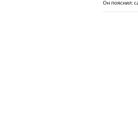
Он пояснил: с