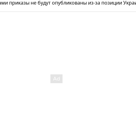
ами приказы не будут опубликованы из-за позиции Укра