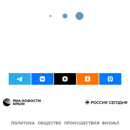
ПОЛИТИКА
ОБЩЕСТВО
ПРОИСШЕСТВИЯ
ВИЗУАЛ