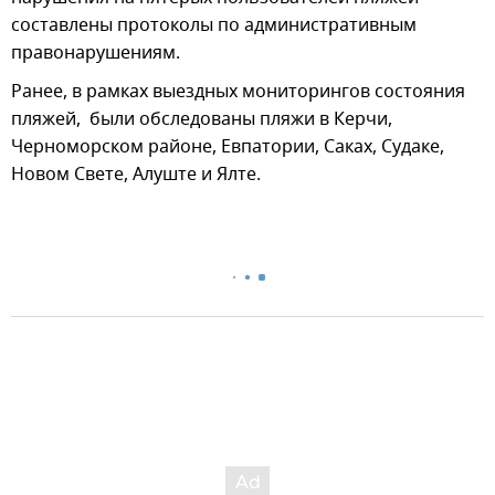
составлены протоколы по административным
правонарушениям.
Ранее, в рамках выездных мониторингов состояния
пляжей, были обследованы пляжи в Керчи,
Черноморском районе, Евпатории, Саках, Судаке,
Новом Свете, Алуште и Ялте.