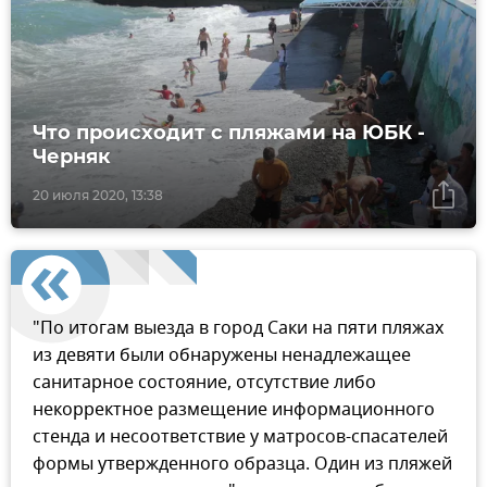
Что происходит с пляжами на ЮБК -
Черняк
20 июля 2020, 13:38
"По итогам выезда в город Саки на пяти пляжах
из девяти были обнаружены ненадлежащее
санитарное состояние, отсутствие либо
некорректное размещение информационного
стенда и несоответствие у матросов-спасателей
формы утвержденного образца. Один из пляжей