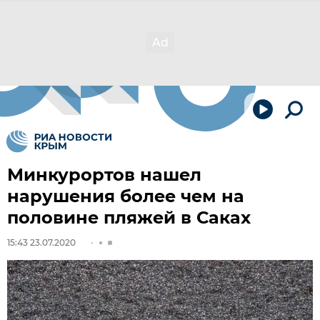
Минкурортов нашел
нарушения более чем на
половине пляжей в Саках
15:43 23.07.2020