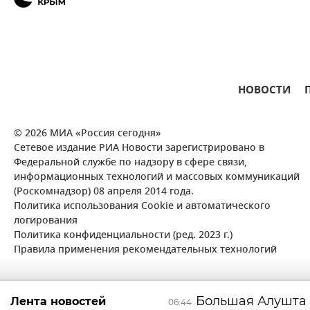
НОВОСТИ
© 2026 МИА «Россия сегодня»
Сетевое издание РИА Новости зарегистрировано в
Федеральной службе по надзору в сфере связи,
информационных технологий и массовых коммуникаций
(Роскомнадзор) 08 апреля 2014 года.
Политика использования Cookie и автоматического
логирования
Политика конфиденциальности (ред. 2023 г.)
Правила применения рекомендательных технологий
Большая Алушта
Лента новостей
06:44