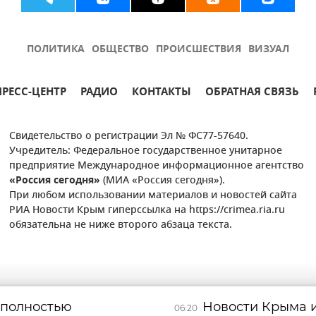
ПОЛИТИКА
ОБЩЕСТВО
ПРОИСШЕСТВИЯ
ВИЗУАЛ
ПРЕСС-ЦЕНТР
РАДИО
КОНТАКТЫ
ОБРАТНАЯ СВЯЗЬ
Свидетельство о регистрации Эл № ФС77-57640.
Учредитель: Федеральное государственное унитарное
предприятие Международное информационное агентство
«Россия сегодня»
(МИА «Россия сегодня»).
При любом использовании материалов и новостей сайта
РИА Новости Крым гиперссылка на https://crimea.ria.ru
обязательна не ниже второго абзаца текста.
 полностью
Новости Крыма и
06:20