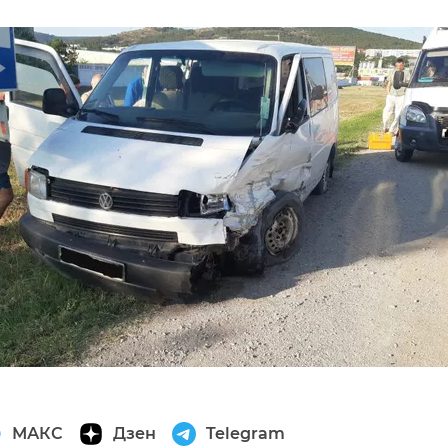
МАКС
Дзен
Telegram