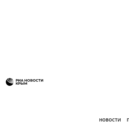
НОВОСТИ