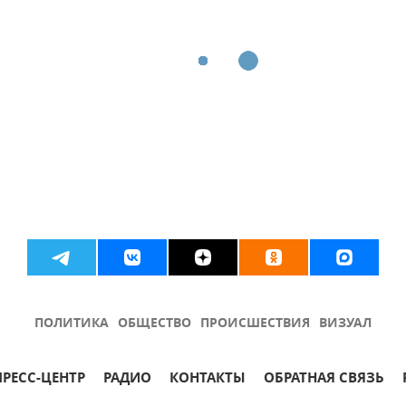
ПОЛИТИКА
ОБЩЕСТВО
ПРОИСШЕСТВИЯ
ВИЗУАЛ
ПРЕСС-ЦЕНТР
РАДИО
КОНТАКТЫ
ОБРАТНАЯ СВЯЗЬ