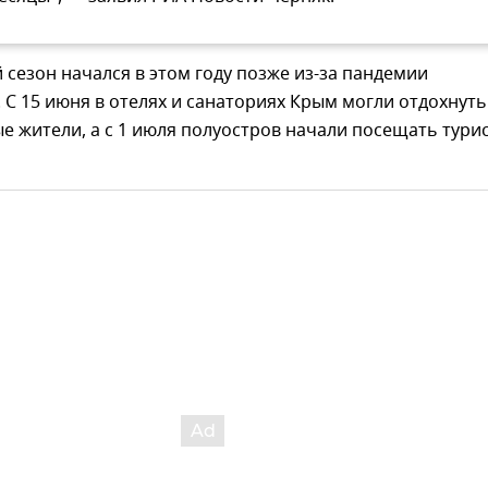
 сезон начался в этом году позже из-за пандемии
 С 15 июня в отелях и санаториях Крым могли отдохнуть
е жители, а с 1 июля полуостров начали посещать турис