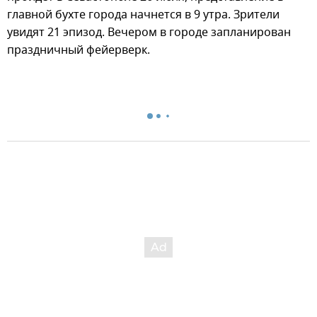
главной бухте города начнется в 9 утра. Зрители
увидят 21 эпизод. Вечером в городе запланирован
праздничный фейерверк.