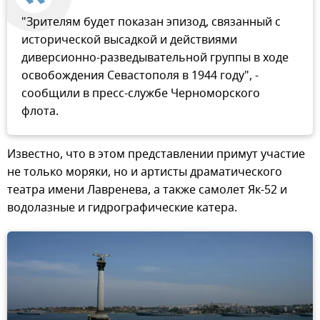
"Зрителям будет показан эпизод, связанный с
исторической высадкой и действиями
диверсионно-разведывательной группы в ходе
освобождения Севастополя в 1944 году", -
сообщили в пресс-службе Черноморского
флота.
Известно, что в этом представлении примут участие
не только моряки, но и артисты драматического
театра имени Лавренева, а также самолет Як-52 и
водолазные и гидрографические катера.