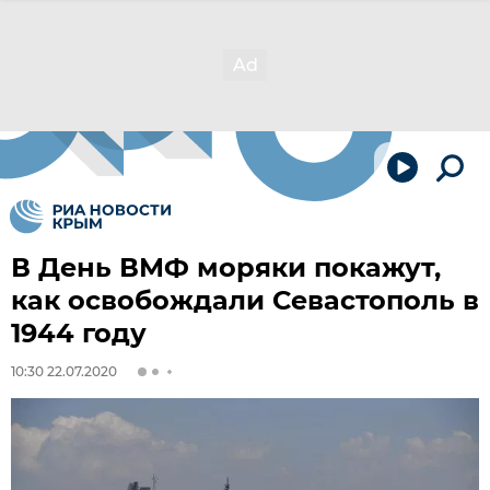
В День ВМФ моряки покажут,
как освобождали Севастополь в
1944 году
10:30 22.07.2020