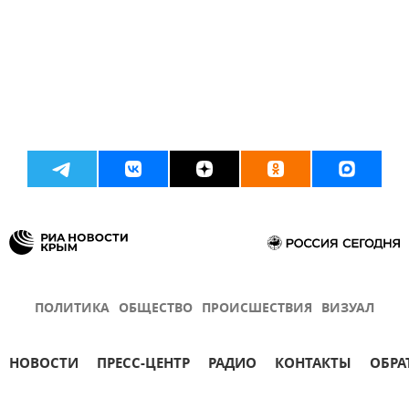
ПОЛИТИКА
ОБЩЕСТВО
ПРОИСШЕСТВИЯ
ВИЗУАЛ
НОВОСТИ
ПРЕСС-ЦЕНТР
РАДИО
КОНТАКТЫ
ОБРА