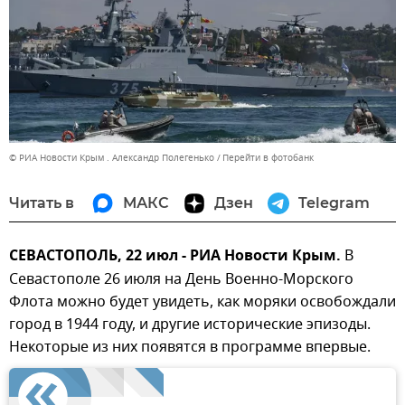
© РИА Новости Крым . Александр Полегенько
Перейти в фотобанк
Читать в
МАКС
Дзен
Telegram
СЕВАСТОПОЛЬ, 22 июл - РИА Новости Крым.
В
Севастополе 26 июля на День Военно-Морского
Флота можно будет увидеть, как моряки освобождали
город в 1944 году, и другие исторические эпизоды.
Некоторые из них появятся в программе впервые.