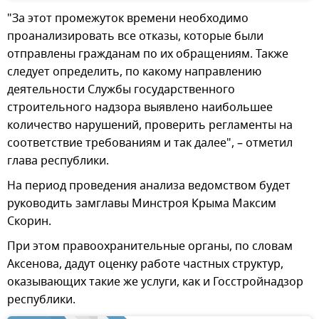
"За этот промежуток времени необходимо
проанализировать все отказы, которые были
отправлены гражданам по их обращениям. Также
следует определить, по какому направлению
деятельности Службы государственного
строительного надзора выявлено наибольшее
количество нарушений, проверить регламенты на
соответствие требованиям и так далее", – отметил
глава республики.
На период проведения анализа ведомством будет
руководить замглавы Минстроя Крыма Максим
Скорин.
При этом правоохранительные органы, по словам
Аксенова, дадут оценку работе частных структур,
оказывающих такие же услуги, как и Госстройнадзор
республики.