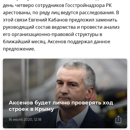
день четверо сотрудников Госстройнадзора РК
арестованы, по ряду лиц ведутся расследования. В
этой связи Евгений Кабанов предложил заменить
руководящий состав ведомства и провести анализ
его организационно-правовой структуры в
ближайший месяц. Аксенов поддержал данное
предложение.
Аксенов будет лично проверять ход
строек в Крыму
16 июля 2020, 12:18