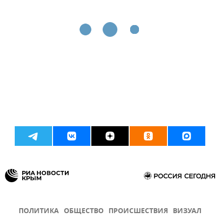
ПОЛИТИКА
ОБЩЕСТВО
ПРОИСШЕСТВИЯ
ВИЗУАЛ