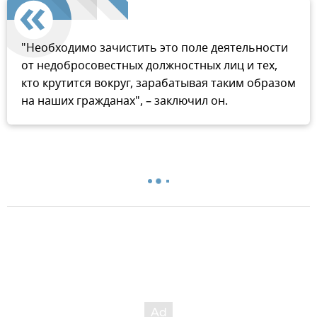
"Необходимо зачистить это поле деятельности
от недобросовестных должностных лиц и тех,
кто крутится вокруг, зарабатывая таким образом
на наших гражданах", – заключил он.