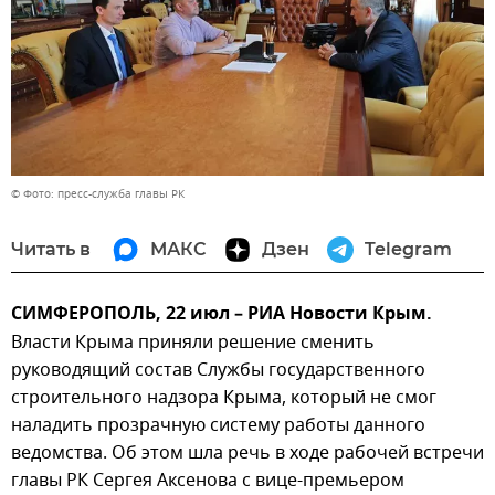
© Фото: пресс-служба главы РК
Читать в
МАКС
Дзен
Telegram
СИМФЕРОПОЛЬ, 22 июл – РИА Новости Крым.
Власти Крыма приняли решение сменить
руководящий состав Службы государственного
строительного надзора Крыма, который не смог
наладить прозрачную систему работы данного
ведомства. Об этом шла речь в ходе рабочей встречи
главы РК Сергея Аксенова с вице-премьером