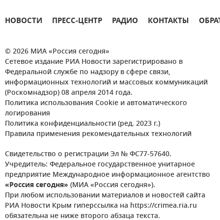
НОВОСТИ
ПРЕСС-ЦЕНТР
РАДИО
КОНТАКТЫ
ОБРА
© 2026 МИА «Россия сегодня»
Сетевое издание РИА Новости зарегистрировано в
Федеральной службе по надзору в сфере связи,
информационных технологий и массовых коммуникаций
(Роскомнадзор) 08 апреля 2014 года.
Политика использования Cookie и автоматического
логирования
Политика конфиденциальности (ред. 2023 г.)
Правила применения рекомендательных технологий
Свидетельство о регистрации Эл № ФС77-57640.
Учредитель: Федеральное государственное унитарное
предприятие Международное информационное агентство
«Россия сегодня»
(МИА «Россия сегодня»).
При любом использовании материалов и новостей сайта
РИА Новости Крым гиперссылка на https://crimea.ria.ru
обязательна не ниже второго абзаца текста.