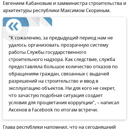
Евгением Кабановым и замминистра строительства и
архитектуры республики Максимом Скориным.
"К сожалению, за предыдущий период нам не
удалось организовать прозрачную систему
работы Службы государственного
строительного надзора. Как следствие, служба
предоставляла большое количество отказов по
обращениям граждан, связанных с выдачей
разрешений на строительство и ввод в
эксплуатацию объектов. Ни для кого не секрет,
что зачастую подобная ситуация создает
условия для процветания коррупции", – написал
Аксенов в Facebook по итогам встречи.
Глава республики напомнил, что на сегодняшний