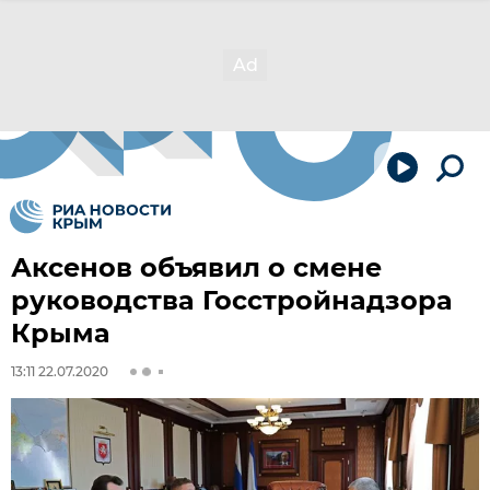
Аксенов объявил о смене
руководства Госстройнадзора
Крыма
13:11 22.07.2020