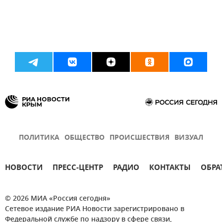
ПОЛИТИКА
ОБЩЕСТВО
ПРОИСШЕСТВИЯ
ВИЗУАЛ
НОВОСТИ
ПРЕСС-ЦЕНТР
РАДИО
КОНТАКТЫ
ОБРА
© 2026 МИА «Россия сегодня»
Сетевое издание РИА Новости зарегистрировано в
Федеральной службе по надзору в сфере связи,