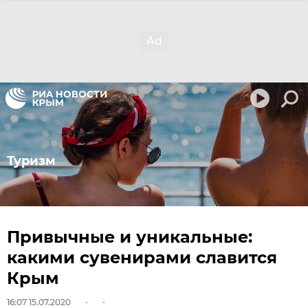
Туризм
Привычные и уникальные:
какими сувенирами славится
Крым
16:07 15.07.2020