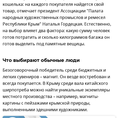
кошелька: на каждого покупателя найдется свой
товар, отмечает президент Ассоциации "Палата
народных художественных промыслов и ремесел
Республики Крым" Наталья Гордецкая. Естественно,
на выбор влияет два фактора: какую сумму человек
готов потратить и сколько килограммов багажа он
готов выделить под памятные вещицы.
Что выбирают обычные люди
Безоговорочный победитель среди бюджетных и
легких сувениров – магнит. Он везде востребован и
всегда покупается. В Крыму среди вала китайского
ширпотреба можно найти уникальные экземпляры
местного производства – например, магниты-
картины с пейзажами крымской природы,
выполненными здешними художниками.