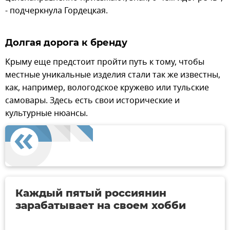
- подчеркнула Гордецкая.
Долгая дорога к бренду
Крыму еще предстоит пройти путь к тому, чтобы
местные уникальные изделия стали так же известны,
как, например, вологодское кружево или тульские
самовары. Здесь есть свои исторические и
культурные нюансы.
Каждый пятый россиянин
зарабатывает на своем хобби