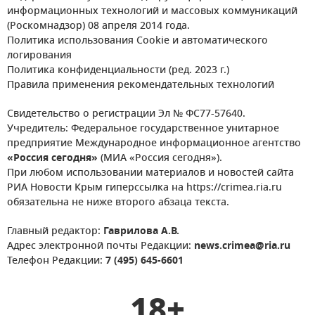
информационных технологий и массовых коммуникаций
(Роскомнадзор) 08 апреля 2014 года.
Политика использования Cookie и автоматического
логирования
Политика конфиденциальности (ред. 2023 г.)
Правила применения рекомендательных технологий
Свидетельство о регистрации Эл № ФС77-57640.
Учредитель: Федеральное государственное унитарное
предприятие Международное информационное агентство
«Россия сегодня»
(МИА «Россия сегодня»).
При любом использовании материалов и новостей сайта
РИА Новости Крым гиперссылка на https://crimea.ria.ru
обязательна не ниже второго абзаца текста.
Главный редактор:
Гаврилова А.В.
Адрес электронной почты Редакции:
news.crimea@ria.ru
Телефон Редакции:
7 (495) 645-6601
18+