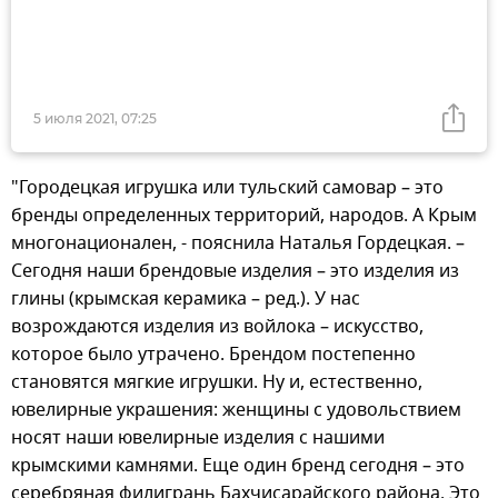
5 июля 2021, 07:25
"Городецкая игрушка или тульский самовар – это
бренды определенных территорий, народов. А Крым
многонационален, - пояснила Наталья Гордецкая. –
Сегодня наши брендовые изделия – это изделия из
глины (крымская керамика – ред.). У нас
возрождаются изделия из войлока – искусство,
которое было утрачено. Брендом постепенно
становятся мягкие игрушки. Ну и, естественно,
ювелирные украшения: женщины с удовольствием
носят наши ювелирные изделия с нашими
крымскими камнями. Еще один бренд сегодня – это
серебряная филигрань Бахчисарайского района. Это