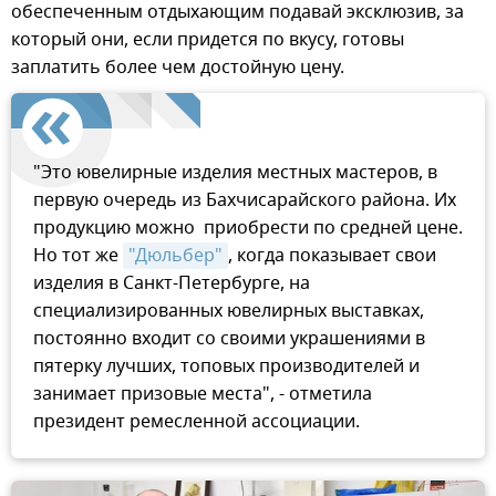
обеспеченным отдыхающим подавай эксклюзив, за
который они, если придется по вкусу, готовы
заплатить более чем достойную цену.
"Это ювелирные изделия местных мастеров, в
первую очередь из Бахчисарайского района. Их
продукцию можно приобрести по средней цене.
Но тот же
"Дюльбер"
, когда показывает свои
изделия в Санкт-Петербурге, на
специализированных ювелирных выставках,
постоянно входит со своими украшениями в
пятерку лучших, топовых производителей и
занимает призовые места", - отметила
президент ремесленной ассоциации.