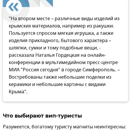
"На втором месте – различные виды изделий из
крымских материалов, например из ракушки.
Пользуется спросом мягкая игрушка, а также
изделия прикладного, бытового характера –
шляпки, сумки и тому подобные вещи, -
рассказала Наталья Гордецкая на онлайн-
конференции в мультимедийном пресс-центре
МИА "Россия сегодня" в городе Симферополь. –
Востребованы также небольшие поделки из
керамики и небольшие картины с видами
Крыма".
Что выбирают вип-туристы
Разумеется, богатому туристу магниты неинтересны: