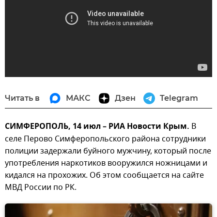
Читать в
МАКС
Дзен
Telegram
СИМФЕРОПОЛЬ, 14 июл – РИА Новости Крым.
В
селе Перово Симферопольского района сотрудники
полиции задержали буйного мужчину, который после
употребления наркотиков вооружился ножницами и
кидался на прохожих. Об этом сообщается на сайте
МВД России по РК.