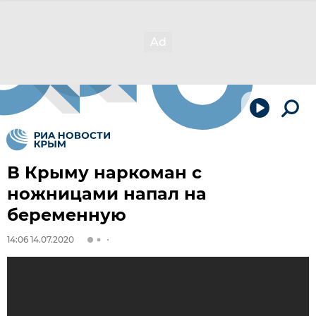
В Крыму наркоман с
ножницами напал на
беременную
14:06 14.07.2020