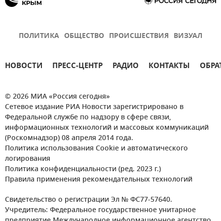
ПОЛИТИКА
ОБЩЕСТВО
ПРОИСШЕСТВИЯ
ВИЗУАЛ
НОВОСТИ
ПРЕСС-ЦЕНТР
РАДИО
КОНТАКТЫ
ОБРА
© 2026 МИА «Россия сегодня»
Сетевое издание РИА Новости зарегистрировано в
Федеральной службе по надзору в сфере связи,
информационных технологий и массовых коммуникаций
(Роскомнадзор) 08 апреля 2014 года.
Политика использования Cookie и автоматического
логирования
Политика конфиденциальности (ред. 2023 г.)
Правила применения рекомендательных технологий
Свидетельство о регистрации Эл № ФС77-57640.
Учредитель: Федеральное государственное унитарное
предприятие Международное информационное агентство