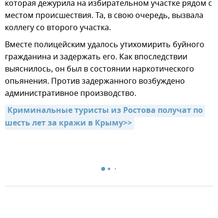
которая дежурила на избирательном участке рядом с
местом происшествия. Та, в свою очередь, вызвала
коллегу со второго участка.
Вместе полицейским удалось утихомирить буйного
гражданина и задержать его. Как впоследствии
выяснилось, он был в состоянии наркотического
опьянения. Против задержанного возбуждено
административное производство.
Криминальные туристы из Ростова получат по 
шесть лет за кражи в Крыму>>