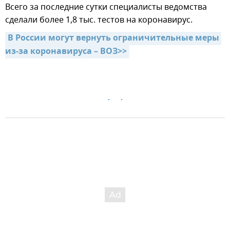
Всего за последние сутки специалисты ведомства
сделали более 1,8 тыс. тестов на коронавирус.
В России могут вернуть ограничительные меры 
из-за коронавируса – ВОЗ>>