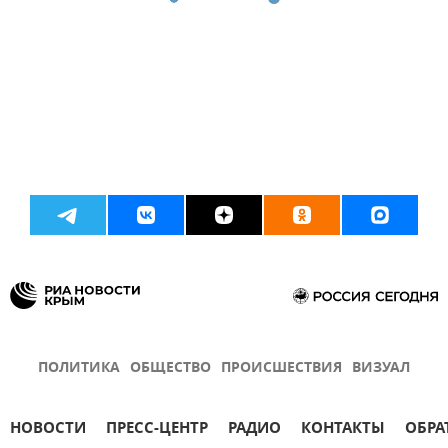
ПОЛИТИКА
ОБЩЕСТВО
ПРОИСШЕСТВИЯ
ВИЗУАЛ
НОВОСТИ
ПРЕСС-ЦЕНТР
РАДИО
КОНТАКТЫ
ОБРА