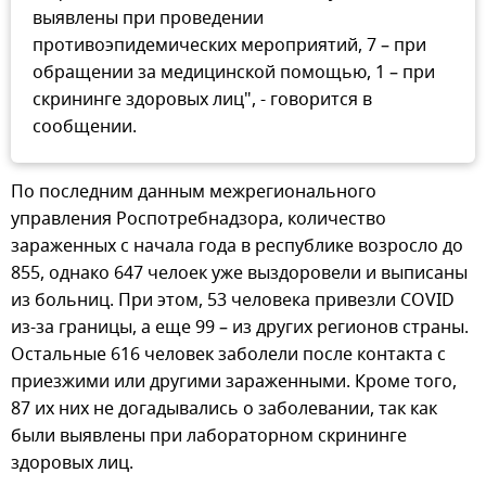
выявлены при проведении
противоэпидемических мероприятий, 7 – при
обращении за медицинской помощью, 1 – при
скрининге здоровых лиц", - говорится в
сообщении.
По последним данным межрегионального
управления Роспотребнадзора, количество
зараженных с начала года в республике возросло до
855, однако 647 челоек уже выздоровели и выписаны
из больниц. При этом, 53 человека привезли COVID
из-за границы, а еще 99 – из других регионов страны.
Остальные 616 человек заболели после контакта с
приезжими или другими зараженными. Кроме того,
87 их них не догадывались о заболевании, так как
были выявлены при лабораторном скрининге
здоровых лиц.