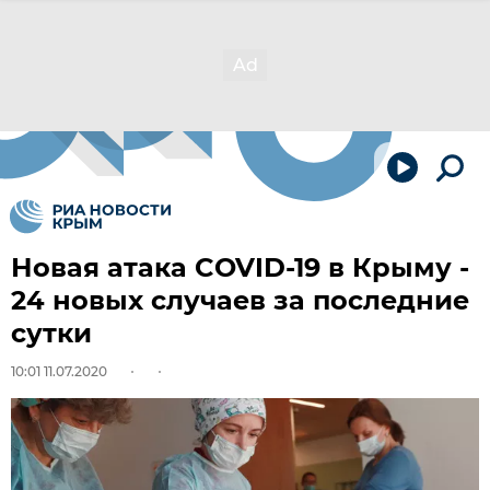
Новая атака COVID-19 в Крыму -
24 новых случаев за последние
сутки
10:01 11.07.2020