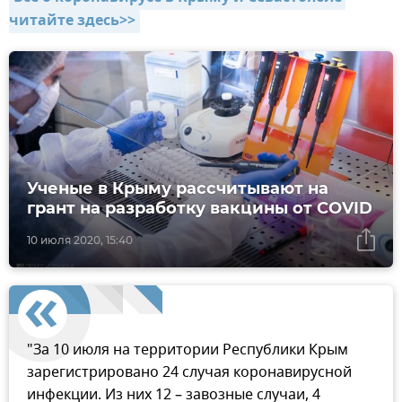
читайте здесь>>
Ученые в Крыму рассчитывают на
грант на разработку вакцины от COVID
10 июля 2020, 15:40
"За 10 июля на территории Республики Крым
зарегистрировано 24 случая коронавирусной
инфекции. Из них 12 – завозные случаи, 4