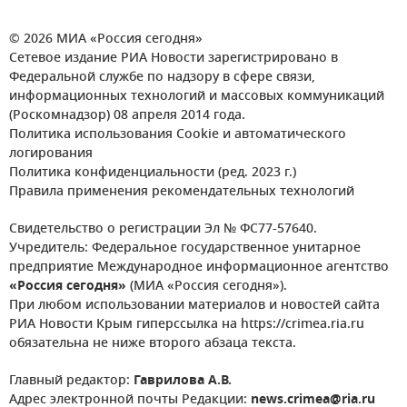
© 2026 МИА «Россия сегодня»
Сетевое издание РИА Новости зарегистрировано в
Федеральной службе по надзору в сфере связи,
информационных технологий и массовых коммуникаций
(Роскомнадзор) 08 апреля 2014 года.
Политика использования Cookie и автоматического
логирования
Политика конфиденциальности (ред. 2023 г.)
Правила применения рекомендательных технологий
Свидетельство о регистрации Эл № ФС77-57640.
Учредитель: Федеральное государственное унитарное
предприятие Международное информационное агентство
«Россия сегодня»
(МИА «Россия сегодня»).
При любом использовании материалов и новостей сайта
РИА Новости Крым гиперссылка на https://crimea.ria.ru
обязательна не ниже второго абзаца текста.
Главный редактор:
Гаврилова А.В.
Адрес электронной почты Редакции:
news.crimea@ria.ru