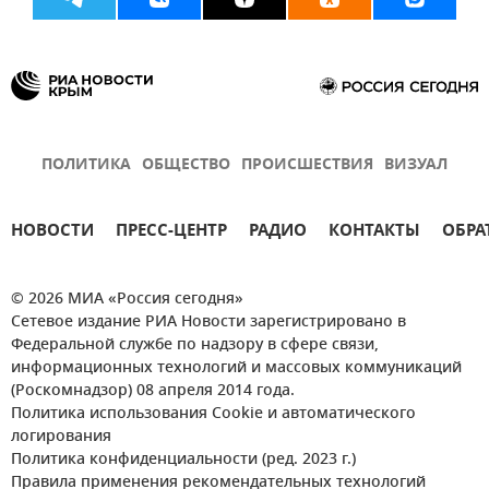
ПОЛИТИКА
ОБЩЕСТВО
ПРОИСШЕСТВИЯ
ВИЗУАЛ
НОВОСТИ
ПРЕСС-ЦЕНТР
РАДИО
КОНТАКТЫ
ОБРА
© 2026 МИА «Россия сегодня»
Сетевое издание РИА Новости зарегистрировано в
Федеральной службе по надзору в сфере связи,
информационных технологий и массовых коммуникаций
(Роскомнадзор) 08 апреля 2014 года.
Политика использования Cookie и автоматического
логирования
Политика конфиденциальности (ред. 2023 г.)
Правила применения рекомендательных технологий