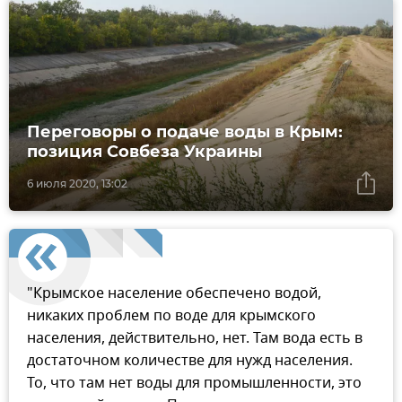
Переговоры о подаче воды в Крым:
позиция Совбеза Украины
6 июля 2020, 13:02
"Крымское население обеспечено водой,
никаких проблем по воде для крымского
населения, действительно, нет. Там вода есть в
достаточном количестве для нужд населения.
То, что там нет воды для промышленности, это