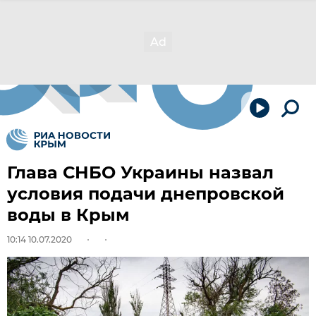
Глава СНБО Украины назвал
условия подачи днепровской
воды в Крым
10:14 10.07.2020