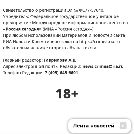
Свидетельство о регистрации Эл № ФС77-57640.
Учредитель: Федеральное государственное унитарное
предприятие Международное информационное агентство
«Россия сегодня»
(МИА «Россия сегодня»).
При любом использовании материалов и новостей сайта
РИА Новости Крым гиперссылка на https://crimea.ria.ru
обязательна не ниже второго абзаца текста.
Главный редактор:
Гаврилова А.В.
Адрес электронной почты Редакции:
news.crimea@ria.ru
Телефон Редакции:
7 (495) 645-6601
18+
Лента новостей
0