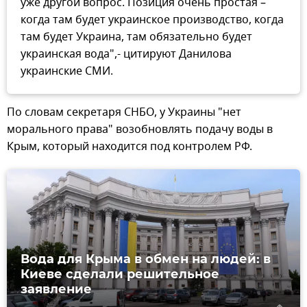
уже другой вопрос. Позиция очень простая –
когда там будет украинское производство, когда
там будет Украина, там обязательно будет
украинская вода",- цитируют Данилова
украинские СМИ.
По словам секретаря СНБО, у Украины "нет
морального права" возобновлять подачу воды в
Крым, который находится под контролем РФ.
Вода для Крыма в обмен на людей: в
Киеве сделали решительное
заявление