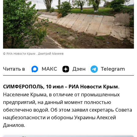
© РИА Новости Крым . Дмитрий Макеев
Читать в
МАКС
Дзен
Telegram
СИМФЕРОПОЛЬ, 10 июл – РИА Новости Крым.
Население Крыма, в отличие от промышленных
предприятий, на данный момент полностью
обеспечено водой. Об этом заявил секретарь Совета
нацбезопасности и обороны Украины Алексей
Данилов.