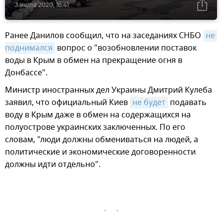
3 июля 2020, 16:41
Ранее Данилов сообщил, что на заседаниях СНБО
не 
поднимался
вопрос о "возобновлении поставок
воды в Крым в обмен на прекращение огня в
Донбассе".
Министр иностранных дел Украины Дмитрий Кулеба
заявил, что официальный Киев
не будет
подавать
воду в Крым даже в обмен на содержащихся на
полуострове украинских заключенных. По его
словам, "люди должны обмениваться на людей, а
политические и экономические договоренности
должны идти отдельно".