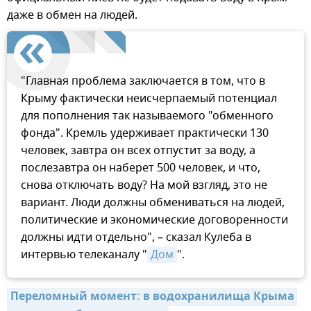
даже в обмен на людей.
"Главная проблема заключается в том, что в
Крыму фактически неисчерпаемый потенциал
для пополнения так называемого "обменного
фонда". Кремль удерживает практически 130
человек, завтра он всех отпустит за воду, а
послезавтра он наберет 500 человек, и что,
снова отключать воду? На мой взгляд, это не
вариант. Люди должны обмениваться на людей,
политические и экономические договоренности
должны идти отдельно", – сказал Кулеба в
интервью телеканалу "
Дом
".
Переломный момент: в водохранилища Крыма 