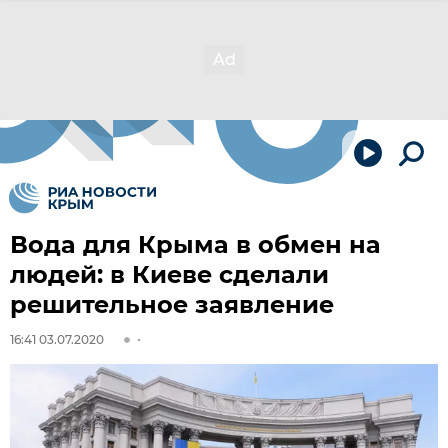
Вода для Крыма в обмен на
людей: в Киеве сделали
решительное заявление
16:41 03.07.2020