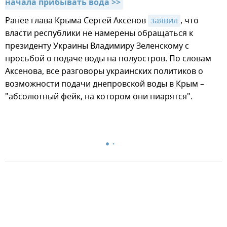
начала прибывать вода >>
Ранее глава Крыма Сергей Аксенов
заявил
, что
власти республики не намерены обращаться к
президенту Украины Владимиру Зеленскому с
просьбой о подаче воды на полуостров. По словам
Аксенова, все разговоры украинских политиков о
возможности подачи днепровской воды в Крым –
"абсолютный фейк, на котором они пиарятся".