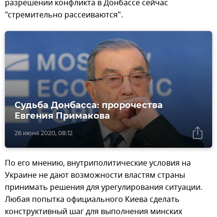
разрешении конфликта в Донбассе сейчас
"стремительно рассеиваются".
Судьба Донбасса: пророчества
Евгения Примакова
26 июня 2020, 08:12
По его мнению, внутриполитические условия на
Украине не дают возможности властям страны
принимать решения для урегулирования ситуации.
Любая попытка официального Киева сделать
конструктивный шаг для выполнения минских