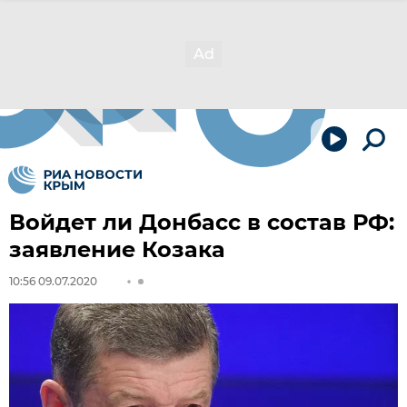
Войдет ли Донбасс в состав РФ:
заявление Козака
10:56 09.07.2020