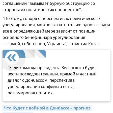
соглашений "вызывает бурную обструкцию со
стороны их политических оппонентов".
"Поэтому, говоря о перспективах политического
урегулирования, можно сказать только одно: сегодня
все в определяющей мере зависит от позиции
основного бенефициара урегулирования
— самой, собственно, Украины", - отметил Козак.
"Если команда президента Зеленского будет
вести последовательный, прямой и честный
диалог с Донбассом, перспектива
урегулирования конфликта есть", —
резюмировал политик.
Что будет с войной в Донбассе – прогноз 