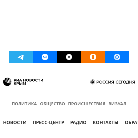
ПОЛИТИКА
ОБЩЕСТВО
ПРОИСШЕСТВИЯ
ВИЗУАЛ
НОВОСТИ
ПРЕСС-ЦЕНТР
РАДИО
КОНТАКТЫ
ОБРА