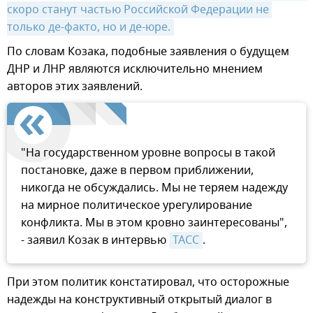
скоро станут частью Российской Федерации не 
только де-факто, но и де-юре.
По словам Козака, подобные заявления о будущем
ДНР и ЛНР являются исключительно мнением
авторов этих заявлений.
"На государственном уровне вопросы в такой
постановке, даже в первом приближении,
никогда не обсуждались. Мы не теряем надежду
на мирное политическое урегулирование
конфликта. Мы в этом кровно заинтересованы",
- заявил Козак в интервью
ТАСС
.
При этом политик констатировал, что осторожные
надежды на конструктивный открытый диалог в