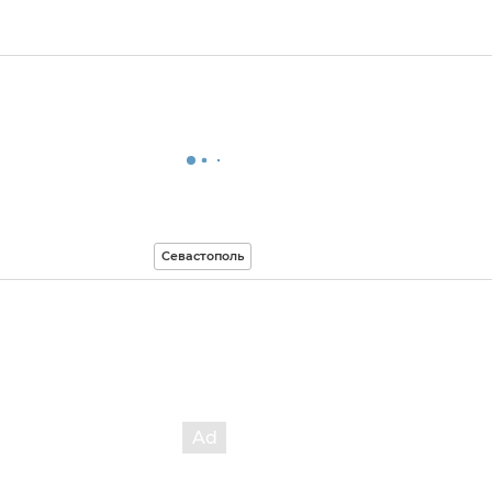
Севастополь