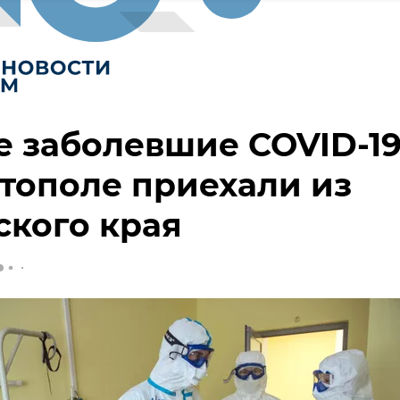
 заболевшие COVID-19
тополе приехали из
кого края