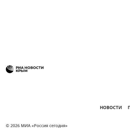
НОВОСТИ
© 2026 МИА «Россия сегодня»