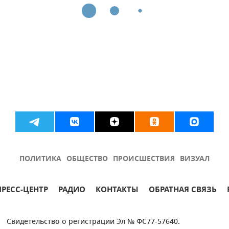
ПОЛИТИКА
ОБЩЕСТВО
ПРОИСШЕСТВИЯ
ВИЗУАЛ
ПРЕСС-ЦЕНТР
РАДИО
КОНТАКТЫ
ОБРАТНАЯ СВЯЗЬ
Свидетельство о регистрации Эл № ФС77-57640.