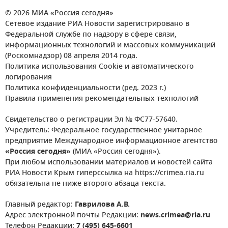
© 2026 МИА «Россия сегодня»
Сетевое издание РИА Новости зарегистрировано в
Федеральной службе по надзору в сфере связи,
информационных технологий и массовых коммуникаций
(Роскомнадзор) 08 апреля 2014 года.
Политика использования Cookie и автоматического
логирования
Политика конфиденциальности (ред. 2023 г.)
Правила применения рекомендательных технологий
Свидетельство о регистрации Эл № ФС77-57640.
Учредитель: Федеральное государственное унитарное
предприятие Международное информационное агентство
«Россия сегодня»
(МИА «Россия сегодня»).
При любом использовании материалов и новостей сайта
РИА Новости Крым гиперссылка на https://crimea.ria.ru
обязательна не ниже второго абзаца текста.
Главный редактор:
Гаврилова А.В.
Адрес электронной почты Редакции:
news.crimea@ria.ru
Телефон Редакции:
7 (495) 645-6601