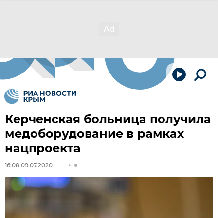
Керченская больница получила
медоборудование в рамках
нацпроекта
16:08 09.07.2020