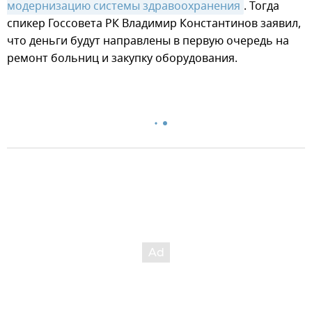
модернизацию системы здравоохранения
. Тогда
спикер Госсовета РК Владимир Константинов заявил,
что деньги будут направлены в первую очередь на
ремонт больниц и закупку оборудования.