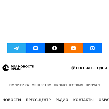
ПОЛИТИКА
ОБЩЕСТВО
ПРОИСШЕСТВИЯ
ВИЗУАЛ
НОВОСТИ
ПРЕСС-ЦЕНТР
РАДИО
КОНТАКТЫ
ОБРА