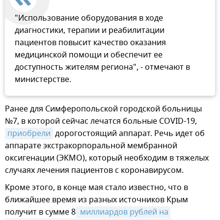
"Использование оборудования в ходе
диагностики, терапии и реабилитации
пациентов повысит качество оказания
медицинской помощи и обеспечит ее
доступность жителям региона", - отмечают в
министерстве.
Ранее для Симферопольской городской больницы
№7, в которой сейчас лечатся больные COVID-19,
приобрели
дорогостоящий аппарат. Речь идет об
аппарате экстракорпоральной мембранной
оксигенации (ЭКМО), который необходим в тяжелых
случаях лечения пациентов с коронавирусом.
Кроме этого, в конце мая стало известно, что в
ближайшее время из разных источников Крым
получит в сумме 8
 миллиардов рублей на 