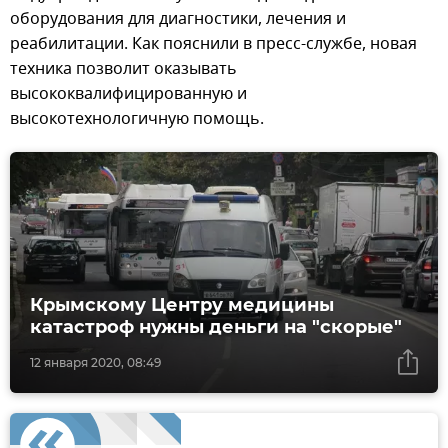
оборудования для диагностики, лечения и
реабилитации. Как пояснили в пресс-службе, новая
техника позволит оказывать
высококвалифицированную и
высокотехнологичную помощь.
Крымскому Центру медицины
катастроф нужны деньги на "скорые"
12 января 2020, 08:49