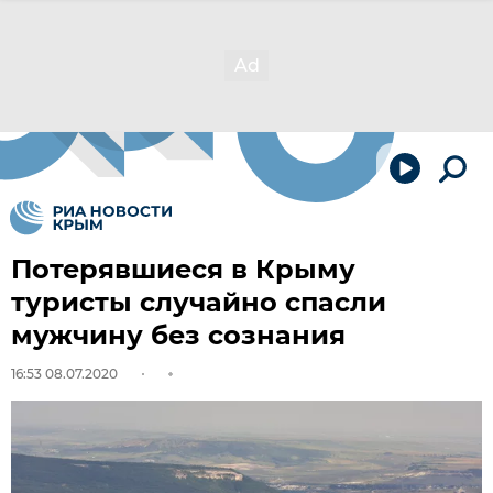
Потерявшиеся в Крыму
туристы случайно спасли
мужчину без сознания
16:53 08.07.2020