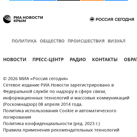
ПОЛИТИКА
ОБЩЕСТВО
ПРОИСШЕСТВИЯ
ВИЗУАЛ
НОВОСТИ
ПРЕСС-ЦЕНТР
РАДИО
КОНТАКТЫ
ОБРА
© 2026 МИА «Россия сегодня»
Сетевое издание РИА Новости зарегистрировано в
Федеральной службе по надзору в сфере связи,
информационных технологий и массовых коммуникаций
(Роскомнадзор) 08 апреля 2014 года.
Политика использования Cookie и автоматического
логирования
Политика конфиденциальности (ред. 2023 г.)
Правила применения рекомендательных технологий