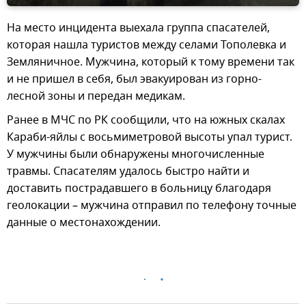
На место инцидента выехала группа спасателей,
которая нашла туристов между селами Тополевка и
Земляничное. Мужчина, который к тому времени так
и не пришел в себя, был эвакуирован из горно-
лесной зоны и передан медикам.
Ранее в МЧС по РК сообщили, что на южных скалах
Караби-яйлы с восьмиметровой высоты упал турист.
У мужчины были обнаружены многочисленные
травмы. Спасателям удалось быстро найти и
доставить пострадавшего в больницу благодаря
геолокации – мужчина отправил по телефону точные
данные о местонахождении.