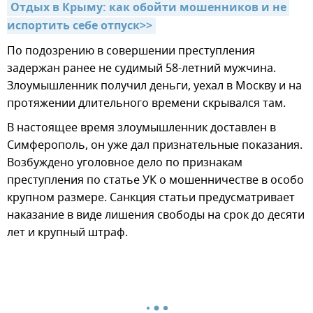
Отдых в Крыму: как обойти мошенников и не 
испортить себе отпуск>>
По подозрению в совершении преступления
задержан ранее не судимый 58-летний мужчина.
Злоумышленник получил деньги, уехал в Москву и на
протяжении длительного времени скрывался там.
В настоящее время злоумышленник доставлен в
Симферополь, он уже дал признательные показания.
Возбуждено уголовное дело по признакам
преступления по статье УК о мошенничестве в особо
крупном размере. Санкция статьи предусматривает
наказание в виде лишения свободы на срок до десяти
лет и крупный штраф.