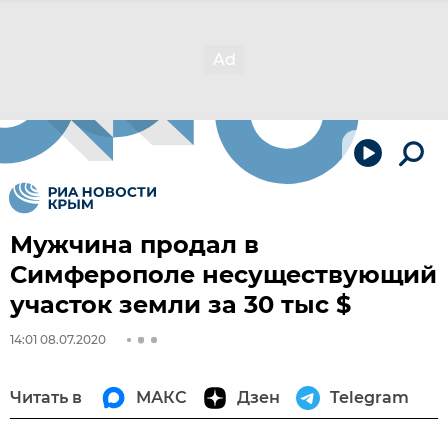
Мужчина продал в
Симферополе несуществующий
участок земли за 30 тыс $
14:01 08.07.2020
Читать в
МАКС
Дзен
Telegram