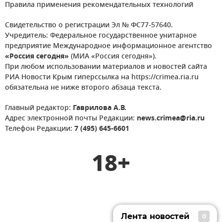
Правила применения рекомендательных технологий
Свидетельство о регистрации Эл № ФС77-57640.
Учредитель: Федеральное государственное унитарное
предприятие Международное информационное агентство
«Россия сегодня»
(МИА «Россия сегодня»).
При любом использовании материалов и новостей сайта
РИА Новости Крым гиперссылка на https://crimea.ria.ru
обязательна не ниже второго абзаца текста.
Главный редактор:
Гаврилова А.В.
Адрес электронной почты Редакции:
news.crimea@ria.ru
Телефон Редакции:
7 (495) 645-6601
18+
Лента новостей
0