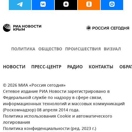
ПОЛИТИКА
ОБЩЕСТВО
ПРОИСШЕСТВИЯ
ВИЗУАЛ
НОВОСТИ
ПРЕСС-ЦЕНТР
РАДИО
КОНТАКТЫ
ОБРА
© 2026 МИА «Россия сегодня»
Сетевое издание РИА Новости зарегистрировано в
Федеральной службе по надзору в сфере связи,
информационных технологий и массовых коммуникаций
(Роскомнадзор) 08 апреля 2014 года.
Политика использования Cookie и автоматического
логирования
Политика конфиденциальности (ред. 2023 г.)