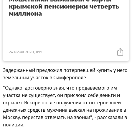
крымской пенсионерки четверть
миллиона
24 июня 2020, 11:19
Задержанный предложил потерпевшей купить у него
земельный участок в Симферополе.
"Однако, достоверно зная, что продаваемого им
участка не существует, он присвоил себе деньги и
скрылся. Вскоре после получения от потерпевшей
денежных средств мужчина выехал на проживание в
Москву, перестав отвечать на звонки", - рассказали в
полиции.