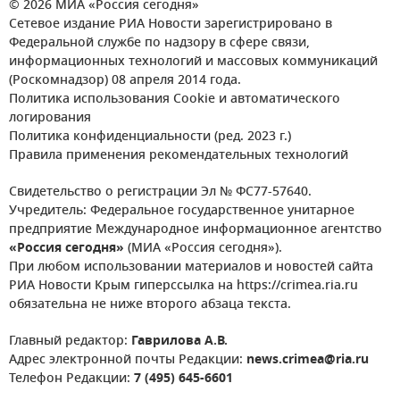
© 2026 МИА «Россия сегодня»
Сетевое издание РИА Новости зарегистрировано в
Федеральной службе по надзору в сфере связи,
информационных технологий и массовых коммуникаций
(Роскомнадзор) 08 апреля 2014 года.
Политика использования Cookie и автоматического
логирования
Политика конфиденциальности (ред. 2023 г.)
Правила применения рекомендательных технологий
Свидетельство о регистрации Эл № ФС77-57640.
Учредитель: Федеральное государственное унитарное
предприятие Международное информационное агентство
«Россия сегодня»
(МИА «Россия сегодня»).
При любом использовании материалов и новостей сайта
РИА Новости Крым гиперссылка на https://crimea.ria.ru
обязательна не ниже второго абзаца текста.
Главный редактор:
Гаврилова А.В.
Адрес электронной почты Редакции:
news.crimea@ria.ru
Телефон Редакции:
7 (495) 645-6601