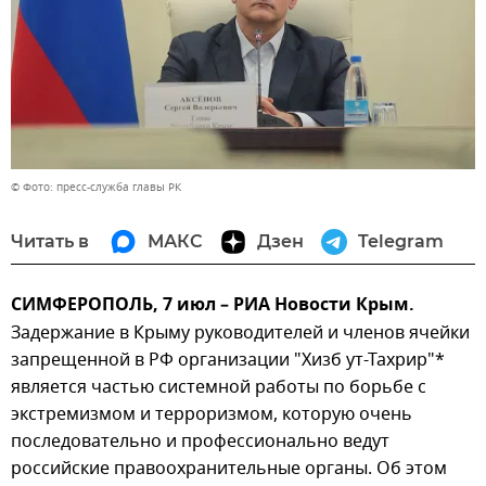
© Фото: пресс-служба главы РК
Читать в
МАКС
Дзен
Telegram
СИМФЕРОПОЛЬ, 7 июл – РИА Новости Крым.
Задержание в Крыму руководителей и членов ячейки
запрещенной в РФ организации "Хизб ут-Тахрир"*
является частью системной работы по борьбе с
экстремизмом и терроризмом, которую очень
последовательно и профессионально ведут
российские правоохранительные органы. Об этом