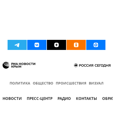
ПОЛИТИКА
ОБЩЕСТВО
ПРОИСШЕСТВИЯ
ВИЗУАЛ
НОВОСТИ
ПРЕСС-ЦЕНТР
РАДИО
КОНТАКТЫ
ОБРА