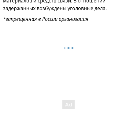
материалов и средств связи. В отношении
задержанных возбуждены уголовные дела.
*запрещенная в России организация