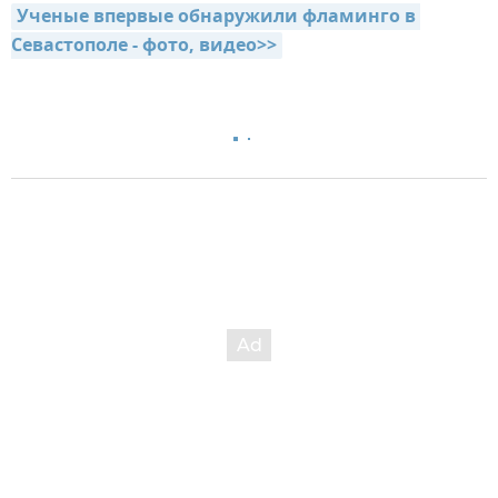
Ученые впервые обнаружили фламинго в 
Севастополе - фото, видео>>