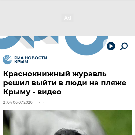
Краснокнижный журавль
решил выйти в люди на пляже
Крыму - видео
21:04 06.07.2020