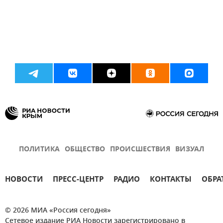
ПОЛИТИКА
ОБЩЕСТВО
ПРОИСШЕСТВИЯ
ВИЗУАЛ
НОВОСТИ
ПРЕСС-ЦЕНТР
РАДИО
КОНТАКТЫ
ОБРА
© 2026 МИА «Россия сегодня»
Сетевое издание РИА Новости зарегистрировано в